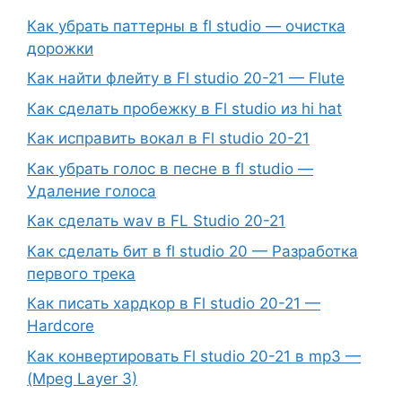
Как убрать паттерны в fl studio — очистка
дорожки
Как найти флейту в Fl studio 20-21 — Flute
Как сделать пробежку в Fl studio из hi hat
Как исправить вокал в Fl studio 20-21
Как убрать голос в песне в fl studio —
Удаление голоса
Как сделать wav в FL Studio 20-21
Как сделать бит в fl studio 20 — Разработка
первого трека
Как писать хардкор в Fl studio 20-21 —
Hardcore
Как конвертировать Fl studio 20-21 в mp3 —
(Mpeg Layer 3)