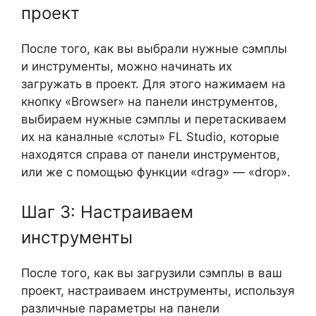
проект
После того, как вы выбрали нужные сэмплы
и инструменты, можно начинать их
загружать в проект. Для этого нажимаем на
кнопку «Browser» на панели инструментов,
выбираем нужные сэмплы и перетаскиваем
их на каналные «слоты» FL Studio, которые
находятся справа от панели инструментов,
или же с помощью функции «drag» — «drop».
Шаг 3: Настраиваем
инструменты
После того, как вы загрузили сэмплы в ваш
проект, настраиваем инструменты, используя
различные параметры на панели