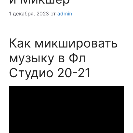
1 декабря, 2023
от
admin
Как микшировать
музыку в Фл
Студио 20-21