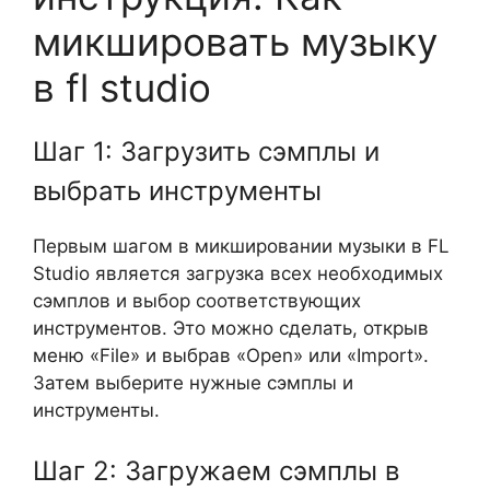
микшировать музыку
в fl studio
Шаг 1: Загрузить сэмплы и
выбрать инструменты
Первым шагом в микшировании музыки в FL
Studio является загрузка всех необходимых
сэмплов и выбор соответствующих
инструментов. Это можно сделать, открыв
меню «File» и выбрав «Open» или «Import».
Затем выберите нужные сэмплы и
инструменты.
Шаг 2: Загружаем сэмплы в