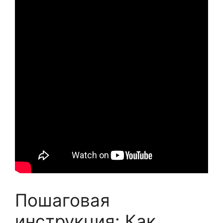
Пошаговая
инструкция: Как