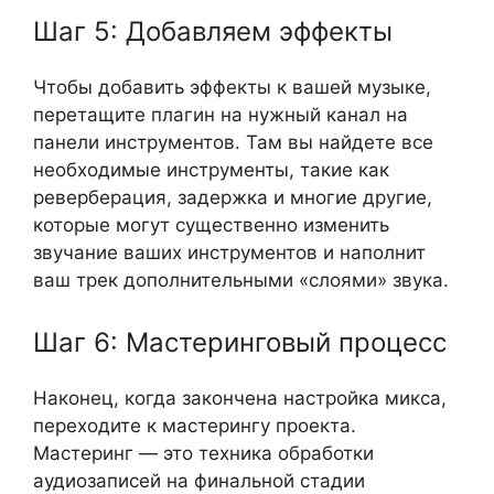
Шаг 5: Добавляем эффекты
Чтобы добавить ​​эффекты к вашей музыке,
перетащите плагин на нужный канал на
панели инструментов. Там вы найдете все
необходимые инструменты, такие как
реверберация, задержка и многие другие,
которые могут существенно изменить
звучание ваших инструментов и наполнит
ваш трек дополнительными «слоями» звука.
Шаг 6: Мастеринговый процесс
Наконец, когда закончена настройка микса,
переходите к мастерингу проекта.
Мастеринг — это техника обработки
аудиозаписей на финальной стадии