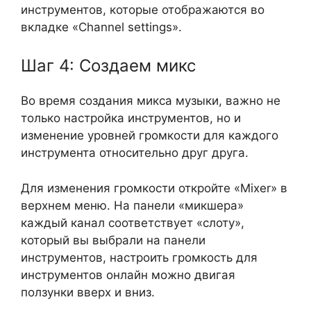
инструментов, которые отображаются во
вкладке «Channel settings».
Шаг 4: Создаем микс
Во время создания микса музыки, важно не
только настройка инструментов, но и
изменение уровней громкости для каждого
инструмента относительно друг друга.
Для изменения громкости откройте «Mixer» в
верхнем меню. На панели «микшера»
каждый канал соответствует «слоту»,
который вы выбрали на панели
инструментов, настроить громкость для
инструментов онлайн можно двигая
ползунки вверх и вниз.