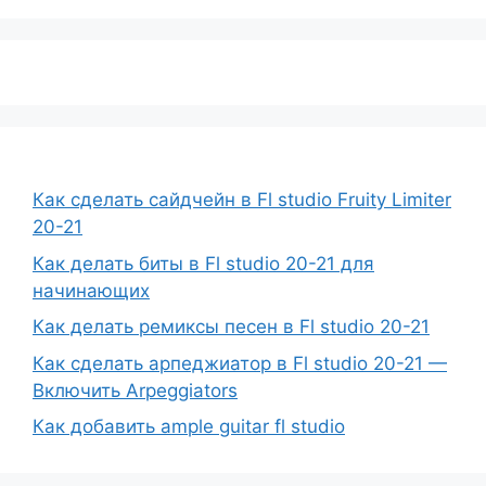
Как сделать сайдчейн в Fl studio Fruity Limiter
20-21
Как делать биты в Fl studio 20-21 для
начинающих
Как делать ремиксы песен в Fl studio 20-21
Как сделать арпеджиатор в Fl studio 20-21 —
Включить Arpeggiators
Как добавить ample guitar fl studio