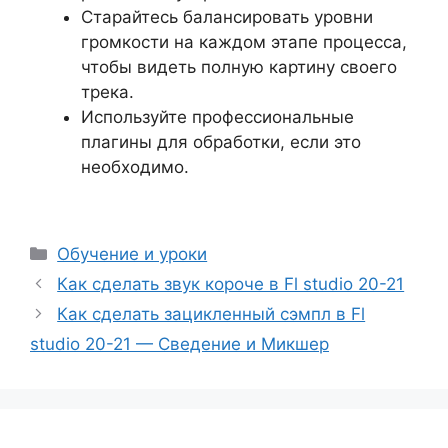
Старайтесь балансировать уровни
громкости на каждом этапе процесса,
чтобы видеть полную картину своего
трека.
Используйте профессиональные
плагины для обработки, если это
необходимо.
Рубрики
Обучение и уроки
Как сделать звук короче в Fl studio 20-21
Как сделать зацикленный сэмпл в Fl
studio 20-21 — Сведение и Микшер