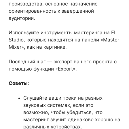
производства, основное назначение —
ориентированность к завершенной
аудитории.
Используйте инструменты мастеринга на FL
Studio, которые находятся на панели «Master
Mixer», как на картинке.
Последний шаг — экспорт вашего проекта с
помощью функции «Export».
Советы
:
Слушайте ваши треки на разных
звуковых системах, если это
возможно, чтобы убедиться, что
мастеринг звучит одинаково хорошо на
различных устройствах.