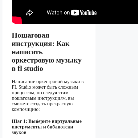
Пошаговая
инструкция: Как
написать
оркестровую музыку
в fl studio
Написание оркестровой музыки в
FL Studio может быть сложным
процессом, но следуя этим
пошаговым инструкциям, вы
сможете создать прекрасную
композицию:
Шаг 1: Выберите виртуальные
инструменты и библиотеки
звуков