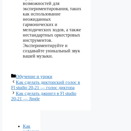
возможностей для
экспериментирования, таких
как использование
неожиданных
гармонических и
мелодических ходов, а также
нестандартных оркестровых
инструментов.
Экспериментируйте и
создавайте уникальный звук
вашей музыки.
Рубрики
Обучение и уроки
Как сделать дикторский голос в
Fl studio 20-21 — голос диктора
Как сделать джингл в Fl studio
20-21 — Jingle
Как