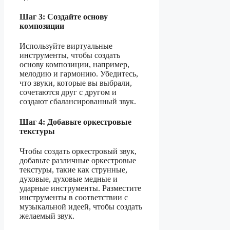
Шаг 3: Создайте основу
композиции
Используйте виртуальные
инструменты, чтобы создать
основу композиции, например,
мелодию и гармонию. Убедитесь,
что звуки, которые вы выбрали,
сочетаются друг с другом и
создают сбалансированный звук.
Шаг 4: Добавьте оркестровые
текстуры
Чтобы создать оркестровый звук,
добавьте различные оркестровые
текстуры, такие как струнные,
духовые, духовые медные и
ударные инструменты. Разместите
инструменты в соответствии с
музыкальной идеей, чтобы создать
желаемый звук.