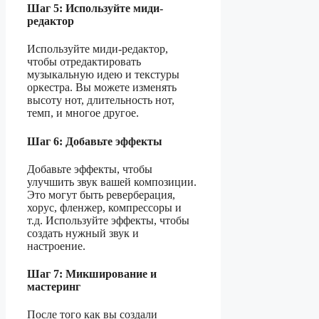
Шаг 5: Используйте миди-
редактор
Используйте миди-редактор,
чтобы отредактировать
музыкальную идею и текстуры
оркестра. Вы можете изменять
высоту нот, длительность нот,
темп, и многое другое.
Шаг 6: Добавьте эффекты
Добавьте эффекты, чтобы
улучшить звук вашей композиции.
Это могут быть реверберация,
хорус, фленжер, компрессоры и
т.д. Используйте эффекты, чтобы
создать нужный звук и
настроение.
Шаг 7: Микширование и
мастеринг
После того как вы создали