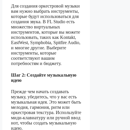
Для создания оркестровой музыки
вам нужно выбрать инструменты,
которые будут использоваться для
создания звука. В FL Studio есть
множество виртуальных
инструментов, которые вы можете
использовать, таких как Kontakt,
EastWest, Symphobia, Spitfire Audio,
и многие другие. Выберите
инструменты, которые
соответствуют вашим
потребностям и бюджету.
Шаг 2: Создайте музыкальную
идею
Прежде чем начать создавать
музыку, убедитесь, что у вас есть
музыкальная идея. Это может быть
мелодия, гармония, ритм или
оркестровая текстура. Используйте
миди-клавиатуру или ручной ввод
нот, чтобы создать музыкальную
идею.