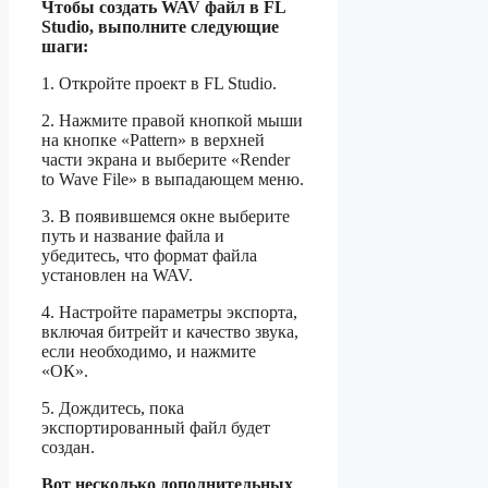
Чтобы создать WAV файл в FL
Studio, выполните следующие
шаги:
1. Откройте проект в FL Studio.
2. Нажмите правой кнопкой мыши
на кнопке «Pattern» в верхней
части экрана и выберите «Render
to Wave File» в выпадающем меню.
3. В появившемся окне выберите
путь и название файла и
убедитесь, что формат файла
установлен на WAV.
4. Настройте параметры экспорта,
включая битрейт и качество звука,
если необходимо, и нажмите
«ОК».
5. Дождитесь, пока
экспортированный файл будет
создан.
Вот несколько дополнительных