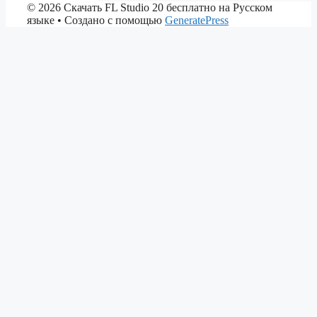
© 2026 Скачать FL Studio 20 бесплатно на Русском
языке
• Создано с помощью
GeneratePress