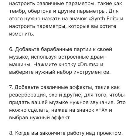
настроить различные параметры, такие как
тембр, обертона и другие параметры. Для
этого нужно нажать на значок «Synth Edit» и
настроить параметры, которые вы хотите
изменить.
6. Добавьте барабанные партии к своей
музыке, используя встроенные драм-
машины. Нажмите кнопку «Drums» и
выберите нужный набор инструментов.
7. Добавьте различные эффекты, такие как
реверберация, эхо и другие, для того, чтобы
придать вашей музыке нужное звучание. Это
можно сделать, нажав на значок «FX» и
выбрав нужный эффект.
8. Когда вы закончите работу над проектом,