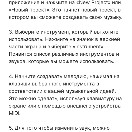
приложение и нажмите на «New Project» или
«Новый проект». Это начнет новый проект, в
котором вы сможете создавать свою музыку.
3. Выберите инструмент, который вы хотите
использовать. Нажмите на значок в верхней
части экрана и выберите «Instrument».
Появится список различных инструментов и
звуков, которые вы можете использовать.
4. Начните создавать мелодию, нажимая на
клавиши выбранного инструмента в
соответствии с вашей музыкальной идеей.
Это можно сделать, используя клавиатуру на
экране или с помощью внешнего устройства
MIDI.
5. Для того чтобы изменить звук, можно