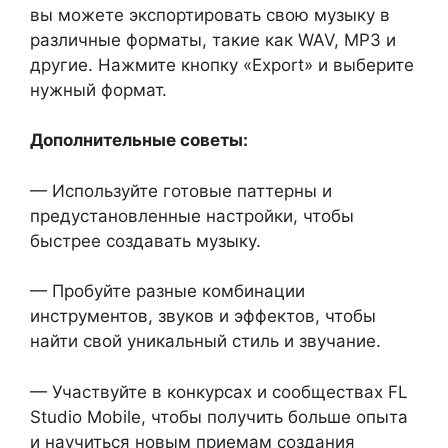
вы можете экспортировать свою музыку в
различные форматы, такие как WAV, MP3 и
другие. Нажмите кнопку «Export» и выберите
нужный формат.
Дополнительные советы:
— Используйте готовые паттерны и
предустановленные настройки, чтобы
быстрее создавать музыку.
— Пробуйте разные комбинации
инструментов, звуков и эффектов, чтобы
найти свой уникальный стиль и звучание.
— Участвуйте в конкурсах и сообществах FL
Studio Mobile, чтобы получить больше опыта
и научиться новым приемам создания