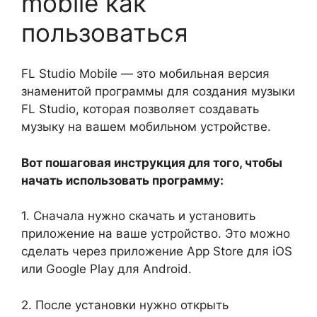
mobile как
пользоваться
FL Studio Mobile — это мобильная версия
знаменитой программы для создания музыки
FL Studio, которая позволяет создавать
музыку на вашем мобильном устройстве.
Вот пошаговая инструкция для того, чтобы
начать использовать программу:
1. Сначала нужно скачать и установить
приложение на ваше устройство. Это можно
сделать через приложение App Store для iOS
или Google Play для Android.
2. После установки нужно открыть