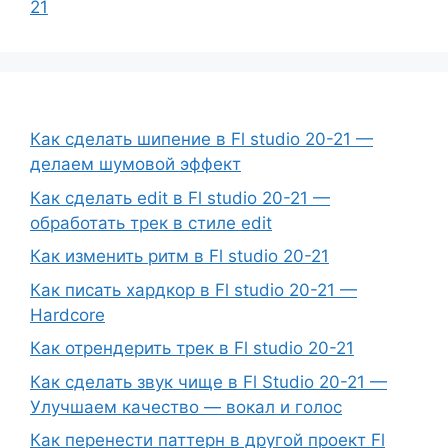
21
Как сделать шипение в Fl studio 20-21 —
делаем шумовой эффект
Как сделать edit в Fl studio 20-21 —
обработать трек в стиле edit
Как изменить ритм в Fl studio 20-21
Как писать хардкор в Fl studio 20-21 —
Hardcore
Как отрендерить трек в Fl studio 20-21
Как сделать звук чище в Fl Studio 20-21 —
Улучшаем качество — вокал и голос
Как перенести паттерн в другой проект Fl