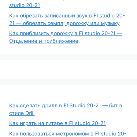
studio 20-21
Как обрезать записанный звук в Fl studio 20-
21 — обрезать семпл, дорожку или музыку
Как приблизить дорожку в Fl studio 20-21 —
Отдаление и приближение
Как сделать дрилл в Fl Studio 20-21 — бит в
стиле Drill
Как играть на гитаре в Fl studio 20-21
Как пользоваться метрономом в Fl studio 20-