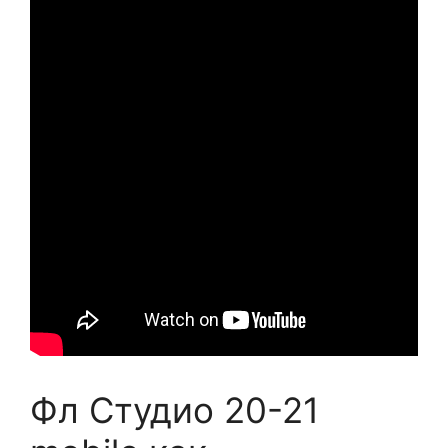
Фл Студио 20-21