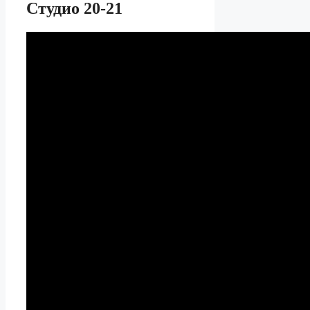
Студио 20-21