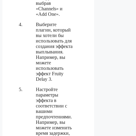
выбрав
«Channels» и
«Add One».
Выберите
плагин, который
вы хотели бы
использовать для
создания эффекта
выплывания.
Например, вы
можете
использовать
эффект Fruity
Delay 3.
Настройте
параметры
эффекта в
соответствии с
вашими
предпочтениями.
Например, вы
можете изменить
время задержки,