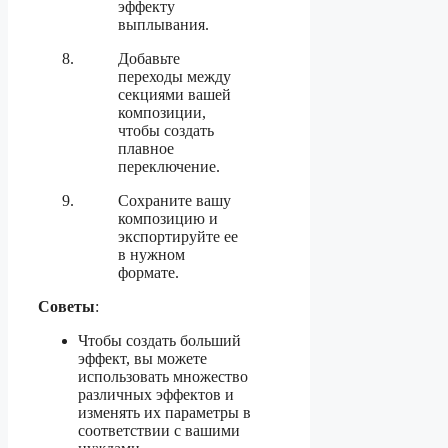
эффекту
выплывания.
Добавьте
переходы между
секциями вашей
композиции,
чтобы создать
плавное
переключение.
Сохраните вашу
композицию и
экспортируйте ее
в нужном
формате.
Советы
:
Чтобы создать больший
эффект, вы можете
использовать множество
различных эффектов и
изменять их параметры в
соответствии с вашими