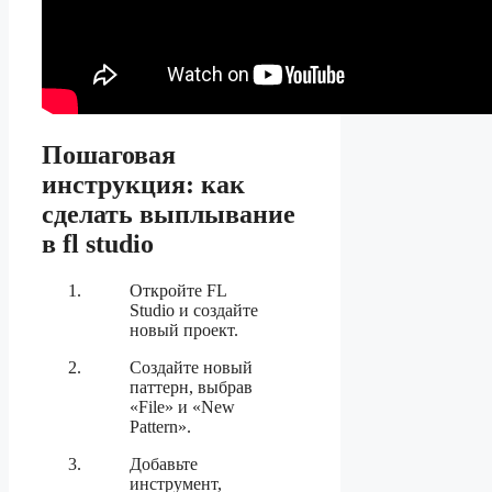
Пошаговая
инструкция: как
сделать выплывание
в fl studio
Откройте FL
Studio и создайте
новый проект.
Создайте новый
паттерн, выбрав
«File» и «New
Pattern».
Добавьте
инструмент,