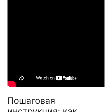
Пошаговая
инструкция: как