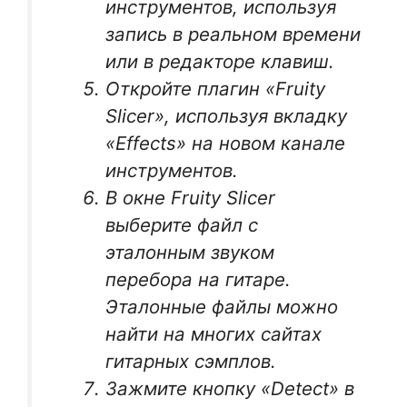
инструментов, используя
запись в реальном времени
или в редакторе клавиш.
Откройте плагин «Fruity
Slicer», используя вкладку
«Effects» на новом канале
инструментов.
В окне Fruity Slicer
выберите файл с
эталонным звуком
перебора на гитаре.
Эталонные файлы можно
найти на многих сайтах
гитарных сэмплов.
Зажмите кнопку «Detect» в