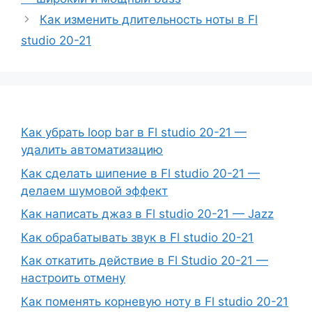
Как изменить длительность ноты в Fl
studio 20-21
Как убрать loop bar в Fl studio 20-21 —
удалить автоматизацию
Как сделать шипение в Fl studio 20-21 —
делаем шумовой эффект
Как написать джаз в Fl studio 20-21 — Jazz
Как обрабатывать звук в Fl studio 20-21
Как откатить действие в Fl Studio 20-21 —
настроить отмену
Как поменять корневую ноту в Fl studio 20-21