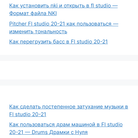
Как установить nki и открыть в fl studio —
Формат файла NKI
Pitcher Fl studio 20-21 как пользоваться —
изменить тональность
Как перегрузить басс в Fl studio 20-21
Как сделать постепенное затухание музыки в
Fl studio 20-21
Как пользоваться драм машиной в Fl studio
20-21 — Drums Драмки с Нуля