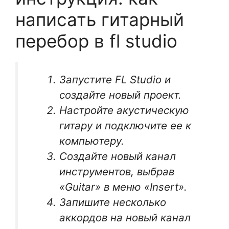
написать гитарный
перебор в fl studio
Запустите FL Studio и
создайте новый проект.
Настройте акустическую
гитару и подключите ее к
компьютеру.
Создайте новый канал
инструментов, выбрав
«Guitar» в меню «Insert».
Запишите несколько
аккордов на новый канал