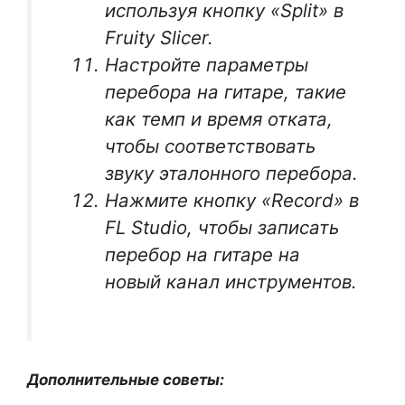
используя кнопку «Split» в
Fruity Slicer.
Настройте параметры
перебора на гитаре, такие
как темп и время отката,
чтобы соответствовать
звуку эталонного перебора.
Нажмите кнопку «Record» в
FL Studio, чтобы записать
перебор на гитаре на
новый канал инструментов.
Дополнительные советы: