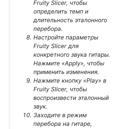
Fruity Slicer, чтобы
определить темп и
длительность эталонного
перебора.
Настройте параметры
Fruity Slicer для
конкретного звука гитары.
Нажмите «Apply», чтобы
применить изменения.
Нажмите кнопку «Play» в
Fruity Slicer, чтобы
воспроизвести эталонный
звук.
Заходите в режим
перебора на гитаре,