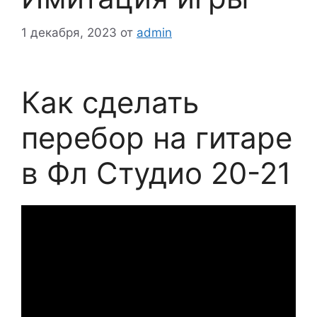
1 декабря, 2023
от
admin
Как сделать
перебор на гитаре
в Фл Студио 20-21