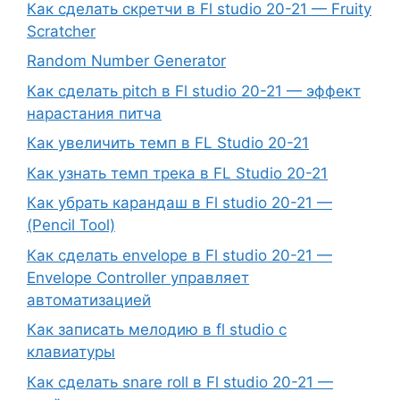
Как сделать скретчи в Fl studio 20-21 — Fruity
Scratcher
Random Number Generator
Как сделать pitch в Fl studio 20-21 — эффект
нарастания питча
Как увеличить темп в FL Studio 20-21
Как узнать темп трека в FL Studio 20-21
Как убрать карандаш в Fl studio 20-21 —
(Pencil Tool)
Как сделать envelope в Fl studio 20-21 —
Envelope Controller управляет
автоматизацией
Как записать мелодию в fl studio с
клавиатуры
Как сделать snare roll в Fl studio 20-21 —