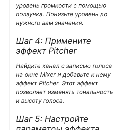
уровень громкости с помощью
ползунка. Понизьте уровень до
нужного вам значения.
Шаг 4: Примените
эффект Pitcher
Найдите канал с записью голоса
на окне Mixer и добавьте к нему
эффект Pitcher. Этот эффект
позволяет изменять тональность
и высоту голоса.
Шаг 5: Настройте
параметры эффекта