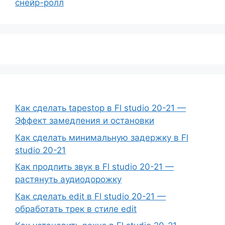
снейр-ролл
Как сделать tapestop в Fl studio 20-21 —
Эффект замедления и остановки
Как сделать минимальную задержку в Fl
studio 20-21
Как продлить звук в Fl studio 20-21 —
растянуть аудиодорожку
Как сделать edit в Fl studio 20-21 —
обработать трек в стиле edit