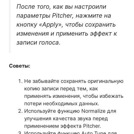
После того, как вы настроили
параметры Pitcher, нажмите на
кнопку «Apply», чтобы сохранить
изменения и применить эффект к
записи голоса.
Советы:
Не забывайте сохранять оригинальную
копию записи перед тем, как
применять изменения, чтобы избежать
потери необходимых данных.
Используйте функцию Normalize для
улучшения качества звука перед
применением эффекта Pitcher.
Используйте функцию Auto Tune для