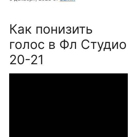
Как понизить
голос в Фл Студио
20-21