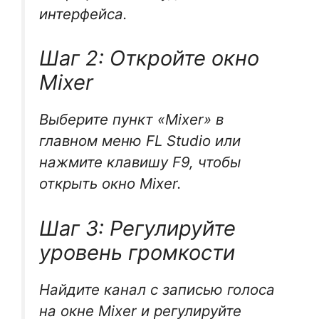
интерфейса.
Шаг 2: Откройте окно
Mixer
Выберите пункт «Mixer» в
главном меню FL Studio или
нажмите клавишу F9, чтобы
открыть окно Mixer.
Шаг 3: Регулируйте
уровень громкости
Найдите канал с записью голоса
на окне Mixer и регулируйте