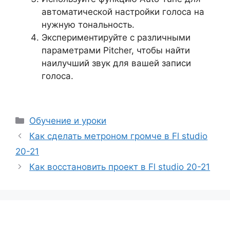
автоматической настройки голоса на
нужную тональность.
Экспериментируйте с различными
параметрами Pitcher, чтобы найти
наилучший звук для вашей записи
голоса.
Рубрики
Обучение и уроки
Как сделать метроном громче в Fl studio
20-21
Как восстановить проект в Fl studio 20-21