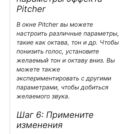
Pitcher
В окне Pitcher вы можете
настроить различные параметры,
такие как октава, тон и др. Чтобы
понизить голос, установите
желаемый тон и октаву вниз. Вы
можете также
экспериментировать с другими
параметрами, чтобы добиться
желаемого звука.
Шаг 6: Примените
изменения