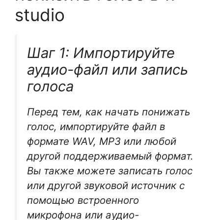
studio
Шаг 1: Импортируйте
аудио-файл или запись
голоса
Перед тем, как начать понижать
голос, импортируйте файл в
формате WAV, MP3 или любой
другой поддерживаемый формат.
Вы также можете записать голос
или другой звуковой источник с
помощью встроенного
микрофона или аудио-