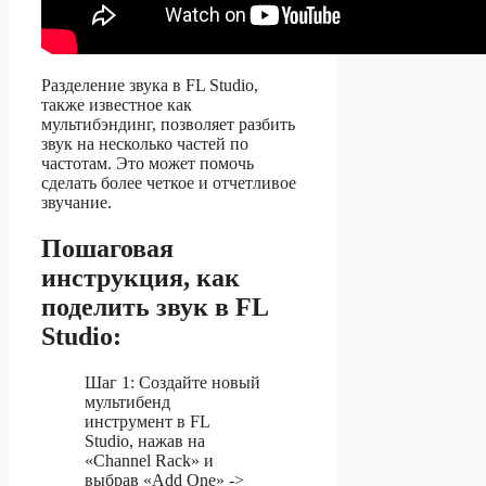
Разделение звука в FL Studio,
также известное как
мультибэндинг, позволяет разбить
звук на несколько частей по
частотам. Это может помочь
сделать более четкое и отчетливое
звучание.
Пошаговая
инструкция, как
поделить звук в FL
Studio:
Шаг 1: Создайте новый
мультибенд
инструмент в FL
Studio, нажав на
«Channel Rack» и
выбрав «Add One» ->