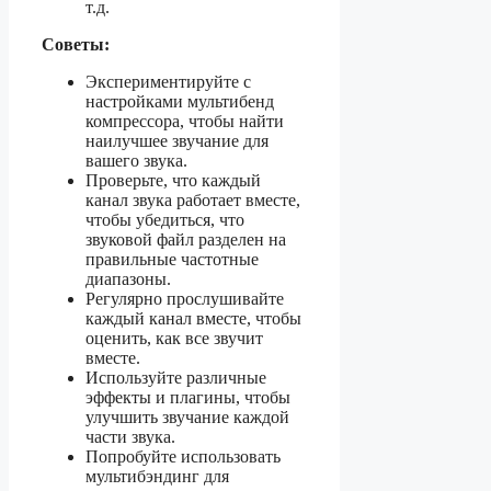
т.д.
Советы:
Экспериментируйте с
настройками мультибенд
компрессора, чтобы найти
наилучшее звучание для
вашего звука.
Проверьте, что каждый
канал звука работает вместе,
чтобы убедиться, что
звуковой файл разделен на
правильные частотные
диапазоны.
Регулярно прослушивайте
каждый канал вместе, чтобы
оценить, как все звучит
вместе.
Используйте различные
эффекты и плагины, чтобы
улучшить звучание каждой
части звука.
Попробуйте использовать
мультибэндинг для