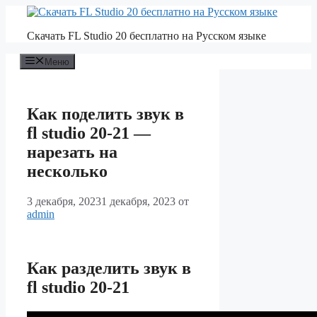
Перейти
к
Скачать FL Studio 20 бесплатно на Русском языке
содержимому
Меню
Как поделить звук в
fl studio 20-21 —
нарезать на
несколько
3 декабря, 2023
1 декабря, 2023
от
admin
Как разделить звук в
fl studio 20-21