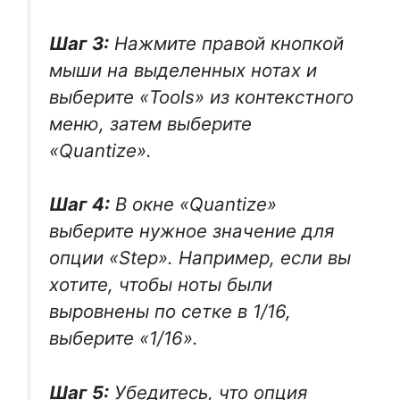
Шаг 3:
Нажмите правой кнопкой
мыши на выделенных нотах и
выберите «Tools» из контекстного
меню, затем выберите
«Quantize».
Шаг 4:
В окне «Quantize»
выберите нужное значение для
опции «Step». Например, если вы
хотите, чтобы ноты были
выровнены по сетке в 1/16,
выберите «1/16».
Шаг 5:
Убедитесь, что опция