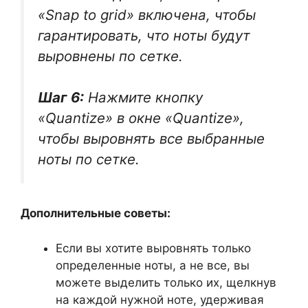
«Snap to grid» включена, чтобы
гарантировать, что ноты будут
выровнены по сетке.
Шаг 6:
Нажмите кнопку
«Quantize» в окне «Quantize»,
чтобы выровнять все выбранные
ноты по сетке.
Дополнительные советы:
Если вы хотите выровнять только
определенные ноты, а не все, вы
можете выделить только их, щелкнув
на каждой нужной ноте, удерживая