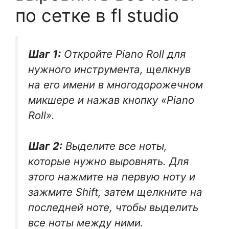
по сетке в fl studio
Шаг 1:
Откройте Piano Roll для
нужного инструмента, щелкнув
на его имени в многодорожечном
микшере и нажав кнопку «Piano
Roll».
Шаг 2:
Выделите все ноты,
которые нужно выровнять. Для
этого нажмите на первую ноту и
зажмите Shift, затем щелкните на
последней ноте, чтобы выделить
все ноты между ними.