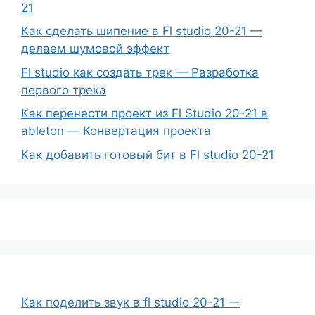
21
Как сделать шипение в Fl studio 20-21 —
делаем шумовой эффект
Fl studio как создать трек — Разработка
первого трека
Как перенести проект из Fl Studio 20-21 в
ableton — Конвертация проекта
Как добавить готовый бит в Fl studio 20-21
Как поделить звук в fl studio 20-21 —