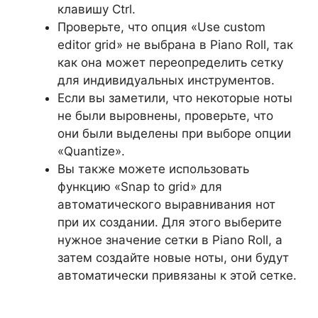
клавишу Ctrl.
Проверьте, что опция «Use custom
editor grid» не выбрана в Piano Roll, так
как она может переопределить сетку
для индивидуальных инструментов.
Если вы заметили, что некоторые ноты
не были выровнены, проверьте, что
они были выделены при выборе опции
«Quantize».
Вы также можете использовать
функцию «Snap to grid» для
автоматического выравнивания нот
при их создании. Для этого выберите
нужное значение сетки в Piano Roll, а
затем создайте новые ноты, они будут
автоматически привязаны к этой сетке.