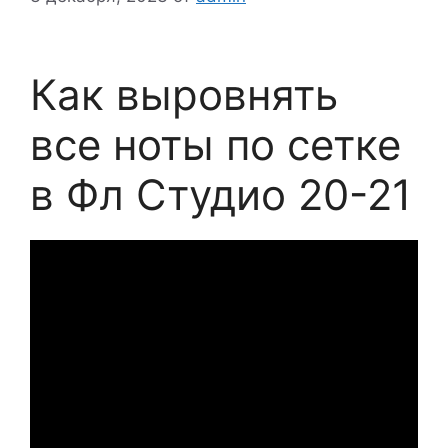
Как выровнять
все ноты по сетке
в Фл Студио 20-21