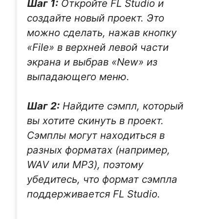
Шаг 1:
Откройте FL Studio и
создайте новый проект. Это
можно сделать, нажав кнопку
«File» в верхней левой части
экрана и выбрав «New» из
выпадающего меню.
Шаг 2:
Найдите сэмпл, который
вы хотите скинуть в проект.
Сэмплы могут находиться в
разных форматах (например,
WAV или MP3), поэтому
убедитесь, что формат сэмпла
поддерживается FL Studio.