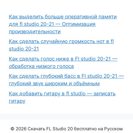
Как выделить больше оперативной памяти
для fl studio 20-21 — Оптимизация
производительности
Как сделать случайную громкость нот в fl
studio 20-21
Как сделать голос ниже в Fl studio 20-21 —
обработка низкого голоса
Как сделать глубокий басс в Fl studio 20-21 —
глубокий звук широким и объёмным
Как добавить гитару в fl studio — записать
гитару
© 2026 Скачать FL Studio 20 бесплатно на Русском