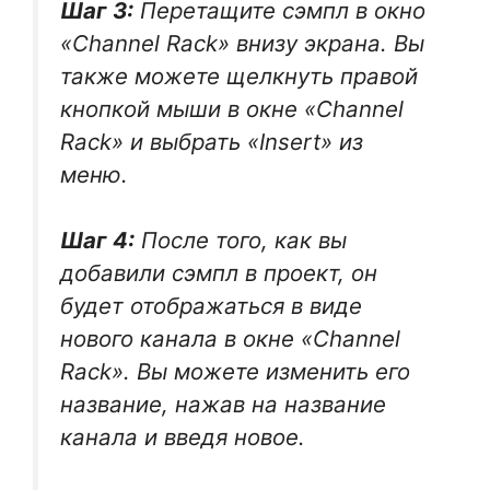
Шаг 3:
Перетащите сэмпл в окно
«Channel Rack» внизу экрана. Вы
также можете щелкнуть правой
кнопкой мыши в окне «Channel
Rack» и выбрать «Insert» из
меню.
Шаг 4:
После того, как вы
добавили сэмпл в проект, он
будет отображаться в виде
нового канала в окне «Channel
Rack». Вы можете изменить его
название, нажав на название
канала и введя новое.