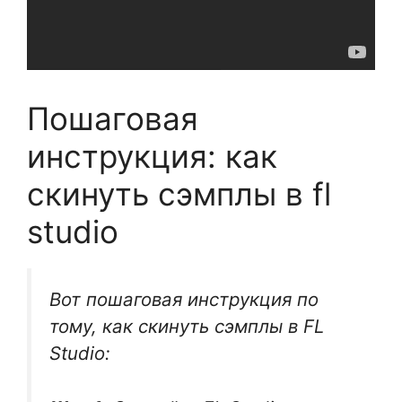
Пошаговая
инструкция: как
скинуть сэмплы в fl
studio
Вот пошаговая инструкция по
тому, как скинуть сэмплы в FL
Studio: