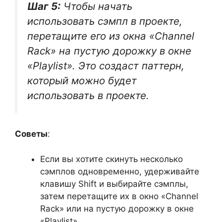
Шаг 5:
Чтобы начать
использовать сэмпл в проекте,
перетащите его из окна «Channel
Rack» на пустую дорожку в окне
«Playlist». Это создаст паттерн,
который можно будет
использовать в проекте.
Советы
:
Если вы хотите скинуть несколько
сэмплов одновременно, удерживайте
клавишу Shift и выбирайте сэмплы,
затем перетащите их в окно «Channel
Rack» или на пустую дорожку в окне
«Playlist».