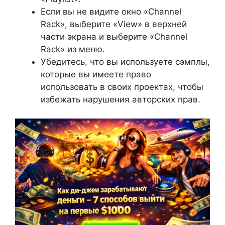
Если вы не видите окно «Channel
Rack», выберите «View» в верхней
части экрана и выберите «Channel
Rack» из меню.
Убедитесь, что вы используете сэмплы,
которые вы имеете право
использовать в своих проектах, чтобы
избежать нарушения авторских прав.