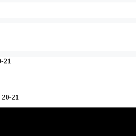
0-21
 20-21