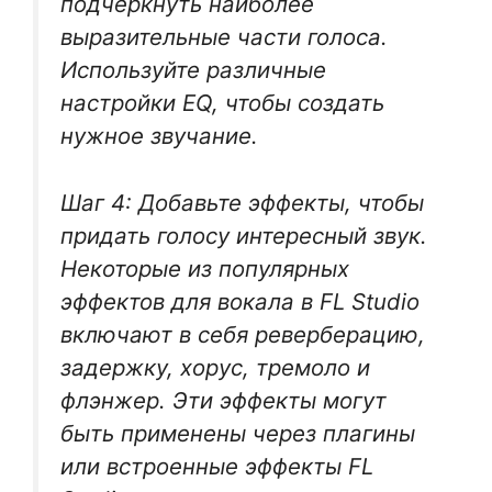
подчеркнуть наиболее
выразительные части голоса.
Используйте различные
настройки EQ, чтобы создать
нужное звучание.
Шаг 4: Добавьте эффекты, чтобы
придать голосу интересный звук.
Некоторые из популярных
эффектов для вокала в FL Studio
включают в себя реверберацию,
задержку, хорус, тремоло и
флэнжер. Эти эффекты могут
быть применены через плагины
или встроенные эффекты FL