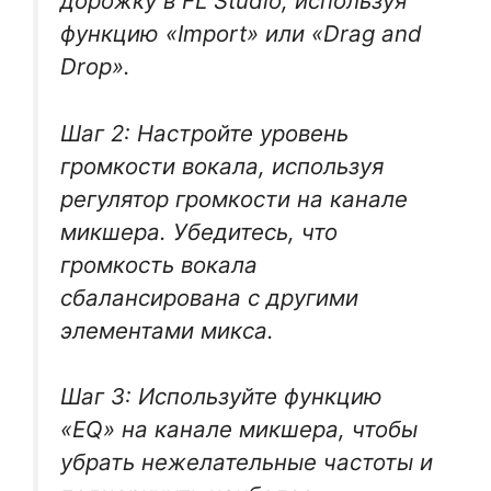
дорожку в FL Studio, используя
функцию «Import» или «Drag and
Drop».
Шаг 2: Настройте уровень
громкости вокала, используя
регулятор громкости на канале
микшера. Убедитесь, что
громкость вокала
сбалансирована с другими
элементами микса.
Шаг 3: Используйте функцию
«EQ» на канале микшера, чтобы
убрать нежелательные частоты и