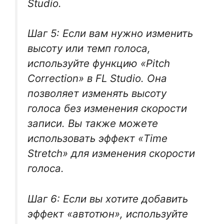
Studio.
Шаг 5: Если вам нужно изменить
высоту или темп голоса,
используйте функцию «Pitch
Correction» в FL Studio. Она
позволяет изменять высоту
голоса без изменения скорости
записи. Вы также можете
использовать эффект «Time
Stretch» для изменения скорости
голоса.
Шаг 6: Если вы хотите добавить
эффект «автотюн», используйте