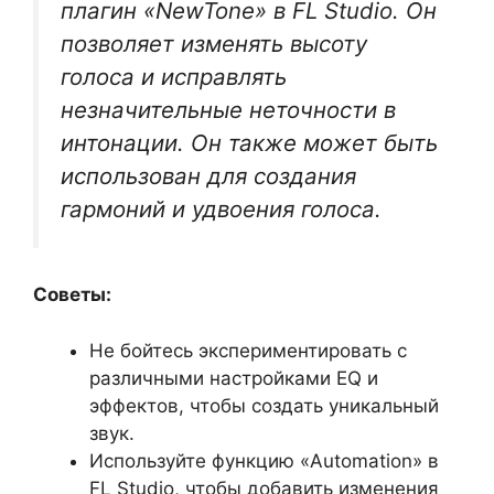
плагин «NewTone» в FL Studio. Он
позволяет изменять высоту
голоса и исправлять
незначительные неточности в
интонации. Он также может быть
использован для создания
гармоний и удвоения голоса.
Советы:
Не бойтесь экспериментировать с
различными настройками EQ и
эффектов, чтобы создать уникальный
звук.
Используйте функцию «Automation» в
FL Studio, чтобы добавить изменения