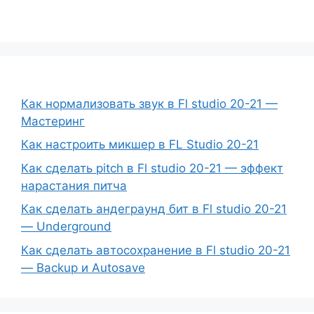
Как нормализовать звук в Fl studio 20-21 —
Мастеринг
Как настроить микшер в FL Studio 20-21
Как сделать pitch в Fl studio 20-21 — эффект
нарастания питча
Как сделать андеграунд бит в Fl studio 20-21
— Underground
Как сделать автосохранение в Fl studio 20-21
— Backup и Autosave