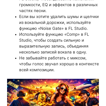
громкости, EQ и эффектов в различных
частях песни.
Если вы хотите удалить шумы и щелчки
из вокальной дорожки, используйте
функцию «Noise Gate» в FL Studio.
Используйте функцию «Comp» в FL
Studio, чтобы создать сильную и
выразительную запись, объединяя
несколько записей вокала в одну.
Не забывайте работать с миксом,
чтобы голос звучал хорошо в контексте
всей композиции.