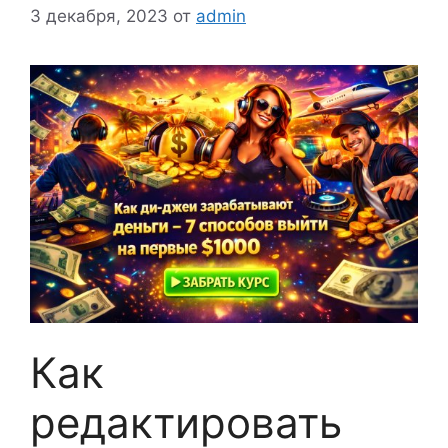
3 декабря, 2023
от
admin
Как
редактировать