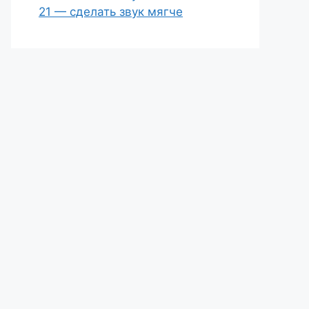
21 — сделать звук мягче