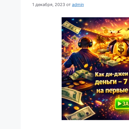
1 декабря, 2023
от
admin