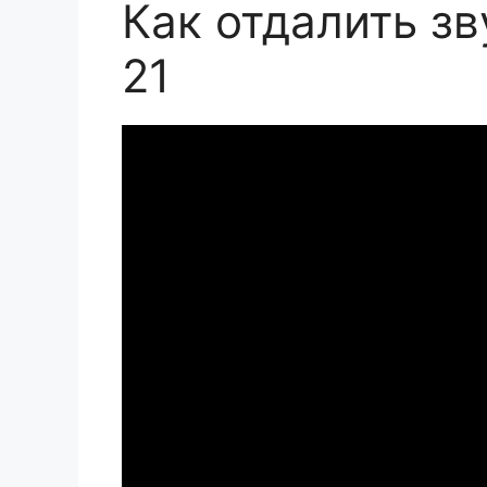
Как отдалить зв
21