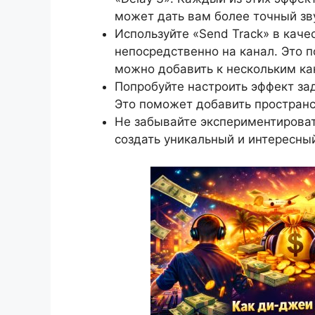
может дать вам более точный зв
Используйте «Send Track» в кач
непосредственно на канал. Это п
можно добавить к нескольким ка
Попробуйте настроить эффект за
Это поможет добавить пространс
Не забывайте экспериментироват
создать уникальный и интересный