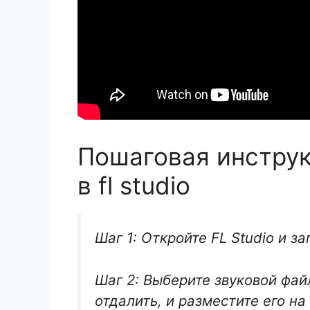
Пошаговая инструк
в fl studio
Шаг 1: Откройте FL Studio и за
Шаг 2: Выберите звуковой фай
отдалить, и разместите его на