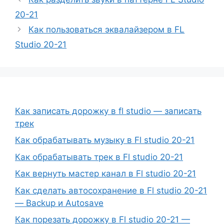
20-21
Как пользоваться эквалайзером в FL
Studio 20-21
Как записать дорожку в fl studio — записать
трек
Как обрабатывать музыку в Fl studio 20-21
Как обрабатывать трек в Fl studio 20-21
Как вернуть мастер канал в Fl studio 20-21
Как сделать автосохранение в Fl studio 20-21
— Backup и Autosave
Как порезать дорожку в Fl studio 20-21 —