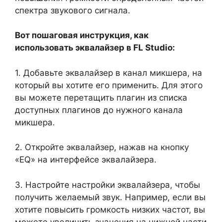
спектра звукового сигнала.
Вот пошаговая инструкция, как
использовать эквалайзер в FL Studio:
1. Добавьте эквалайзер в канал микшера, на
который вы хотите его применить. Для этого
вы можете перетащить плагин из списка
доступных плагинов до нужного канала
микшера.
2. Откройте эквалайзер, нажав на кнопку
«EQ» на интерфейсе эквалайзера.
3. Настройте настройки эквалайзера, чтобы
получить желаемый звук. Например, если вы
хотите повысить громкость низких частот, вы
можете увеличить значения на нижней части