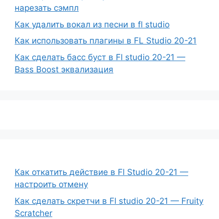
нарезать сэмпл
Как удалить вокал из песни в fl studio
Как использовать плагины в FL Studio 20-21
Как сделать басс буст в Fl studio 20-21 —
Bass Boost эквализация
Как откатить действие в Fl Studio 20-21 —
настроить отмену
Как сделать скретчи в Fl studio 20-21 — Fruity
Scratcher