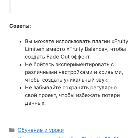
Советы
:
Вы можете использовать плагин «Fruity
Limiter» вместо «Fruity Balance», чтобы
создать Fade Out эффект.
Не бойтесь экспериментировать с
различными настройками и кривыми,
чтобы создать уникальный звук.
Не забывайте сохранять регулярно
свой проект, чтобы избежать потери
данных.
Рубрики
Обучение и уроки