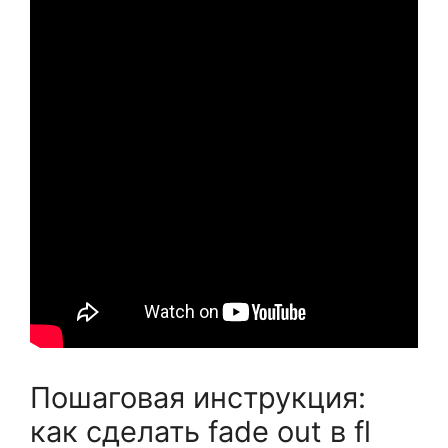
Пошаговая инструкция:
как сделать fade out в fl