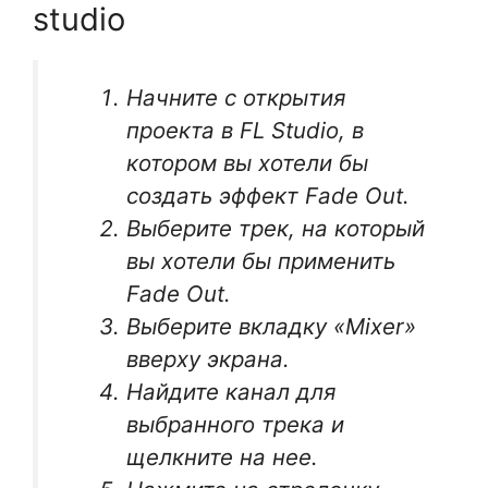
studio
Начните с открытия
проекта в FL Studio, в
котором вы хотели бы
создать эффект Fade Out.
Выберите трек, на который
вы хотели бы применить
Fade Out.
Выберите вкладку «Mixer»
вверху экрана.
Найдите канал для
выбранного трека и
щелкните на нее.