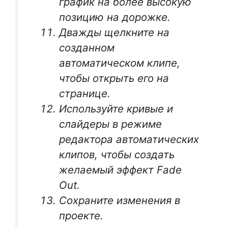
график на более высокую
позицию на дорожке.
Дважды щелкните на
созданном
автоматическом клипе,
чтобы открыть его на
странице.
Используйте кривые и
слайдеры в режиме
редактора автоматических
клипов, чтобы создать
желаемый эффект Fade
Out.
Сохраните изменения в
проекте.