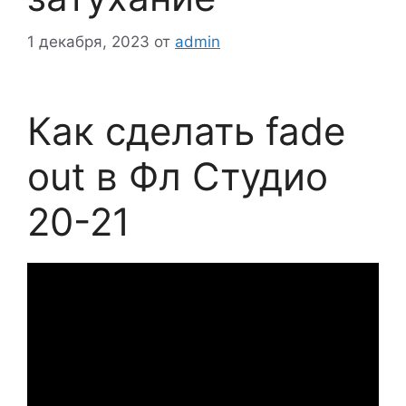
1 декабря, 2023
от
admin
Как сделать fade
out в Фл Студио
20-21