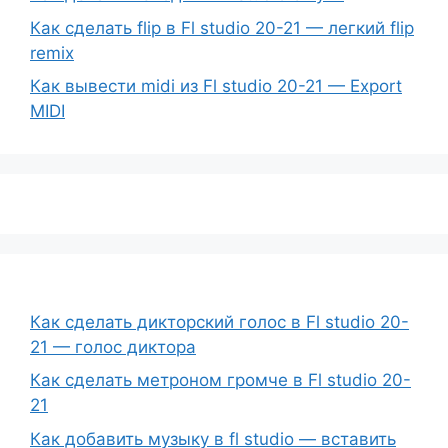
Как сделать flip в Fl studio 20-21 — легкий flip
remix
Как вывести midi из Fl studio 20-21 — Export
MIDI
Как сделать дикторский голос в Fl studio 20-
21 — голос диктора
Как сделать метроном громче в Fl studio 20-
21
Как добавить музыку в fl studio — вставить