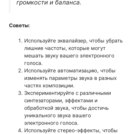
громкости и баланса.
Советы
:
Используйте эквалайзер, чтобы убрать
лишние частоты, которые могут
мешать звуку вашего электронного
голоса.
Используйте автоматизацию, чтобы
изменять параметры звука в разных
частях композиции.
Экспериментируйте с различными
синтезаторами, эффектами и
обработкой звука, чтобы достичь
уникального звука вашего
электронного голоса.
Используйте стерео-эффекты, чтобы