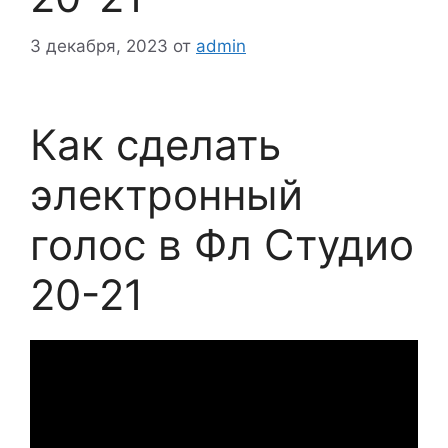
3 декабря, 2023
от
admin
Как сделать
электронный
голос в Фл Студио
20-21