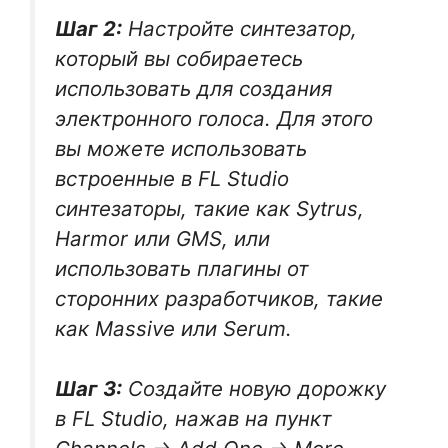
Шаг 2:
Настройте синтезатор,
который вы собираетесь
использовать для создания
электронного голоса. Для этого
вы можете использовать
встроенные в FL Studio
синтезаторы, такие как Sytrus,
Harmor или GMS, или
использовать плагины от
сторонних разработчиков, такие
как Massive или Serum.
Шаг 3:
Создайте новую дорожку
в FL Studio, нажав на пункт