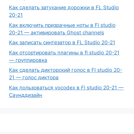
Как сделать затухание дорожки в FL Studio
20-21
Как включить призрачные ноты в Fl studio
20-21 — активировать Ghost channels
Как записать синтезатор в FL Studio 20-21
Как отсортировать плагины в fl studio 20-21
— группировка
Как сделать дикторский голос в Fl studio 20-
21 — голос диктора
Как пользоваться vocodex в Fl studio 20-21 —
Саунддизайн