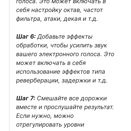
голоса. Это может включать в
себя настройку октав, частот
фильтра, атаки, декая и т.д.
Шаг 6:
Добавьте эффекты
обработки, чтобы усилить звук
вашего электронного голоса. Это
может включать в себя
использование эффектов типа
реверберации, задержки и т.д.
Шаг 7:
Смешайте все дорожки
вместе и прослушайте результат.
Если нужно, можно
отрегулировать уровни