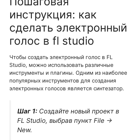
Пошаговая
инструкция: как
сделать электронный
голос в fl studio
Чтобы создать электронный голос в FL
Studio, можно использовать различные
инструменты и плагины. Одним из наиболее
популярных инструментов для создания
электронных голосов является синтезатор.
Шаг 1:
Создайте новый проект в
FL Studio, выбрав пункт File ->
New.