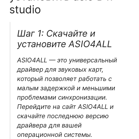
studio
Шаг 1: Скачайте и
установите ASIO4ALL
ASIO4ALL — это универсальный
драйвер для звуковых карт,
который позволяет работать с
малым задержкой и меньшими
проблемами синхронизации.
Перейдите на сайт ASIO4ALL и
скачайте последнюю версию
драйвера для вашей
операционной системы.