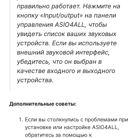
правильно работает. Нажмите на
кнопку «Input/output» на панели
управления ASIO4ALL, чтобы
увидеть список ваших звуковых
устройств. Если вы используете
внешний звуковой интерфейс,
убедитесь, что он выбран в
качестве входного и выходного
устройства.
Дополнительные советы:
Если вы столкнулись с проблемами при
установке или настройке ASIO4ALL,
обратитесь за помощью к