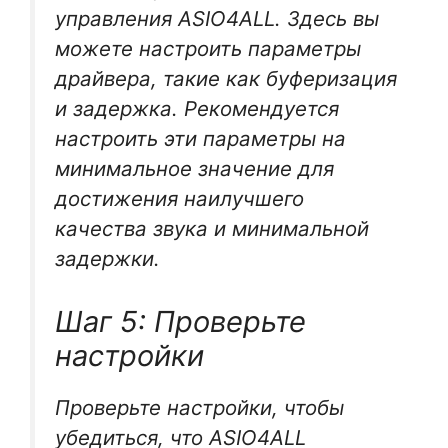
управления ASIO4ALL. Здесь вы
можете настроить параметры
драйвера, такие как буферизация
и задержка. Рекомендуется
настроить эти параметры на
минимальное значение для
достижения наилучшего
качества звука и минимальной
задержки.
Шаг 5: Проверьте
настройки
Проверьте настройки, чтобы
убедиться, что ASIO4ALL