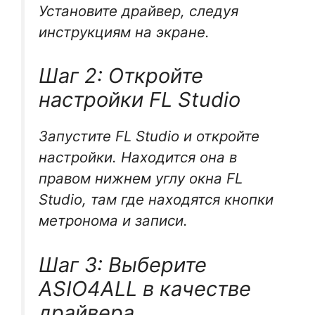
Установите драйвер, следуя
инструкциям на экране.
Шаг 2: Откройте
настройки FL Studio
Запустите FL Studio и откройте
настройки. Находится она в
правом нижнем углу окна FL
Studio, там где находятся кнопки
метронома и записи.
Шаг 3: Выберите
ASIO4ALL в качестве
драйвера