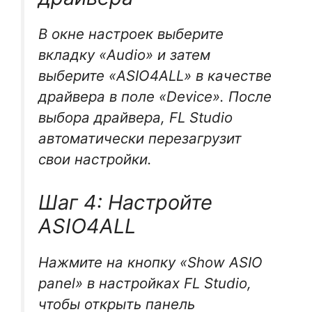
В окне настроек выберите
вкладку «Audio» и затем
выберите «ASIO4ALL» в качестве
драйвера в поле «Device». После
выбора драйвера, FL Studio
автоматически перезагрузит
свои настройки.
Шаг 4: Настройте
ASIO4ALL
Нажмите на кнопку «Show ASIO
panel» в настройках FL Studio,
чтобы открыть панель