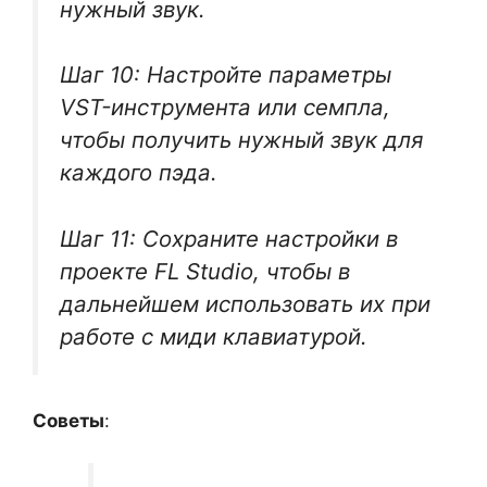
нужный звук.
Шаг 10: Настройте параметры
VST-инструмента или семпла,
чтобы получить нужный звук для
каждого пэда.
Шаг 11: Сохраните настройки в
проекте FL Studio, чтобы в
дальнейшем использовать их при
работе с миди клавиатурой.
Советы
: