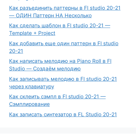
Как разъединить паттерны в Fl studio 20-21
— ОДИН Паттерн НА Несколько
Как сделать шаблон в Fl studio 20-21 —
Template + Project
Как добавить еще один паттерн в Fl studio
20-21
Как написать мелодию на Piano Roll в Fl
Studio — Создаём мелодию
Как записывать мелодию в Fl studio 20-21
через клавиатуру
Как склеить сэмпл в Fl studio 20-21 —
Сэмплирование
Как записать синтезатор в FL Studio 20-21