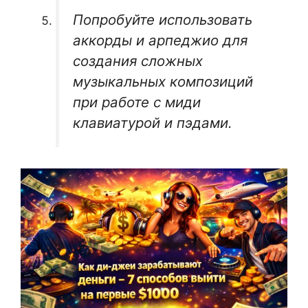
Попробуйте использовать
аккорды и арпеджио для
создания сложных
музыкальных композиций
при работе с миди
клавиатурой и пэдами.