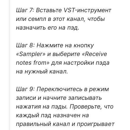
Шаг 7: Вставьте VST-инструмент
или семпл в этот канал, чтобы
назначить его на пэд.
Шаг 8: Нажмите на кнопку
«Sampler» и выберите «Receive
notes from» для настройки пэда
на нужный канал.
Шаг 9: Переключитесь в режим
записи и начните записывать
нажатия на пэды. Проверьте, что
каждый пэд назначен на
правильный канал и проигрывает