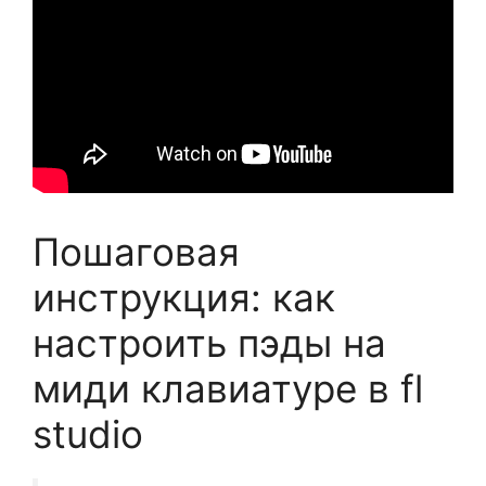
Пошаговая
инструкция: как
настроить пэды на
миди клавиатуре в fl
studio