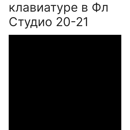
клавиатуре в Фл
Студио 20-21