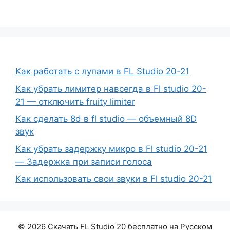
Как работать с лупами в FL Studio 20-21
Как убрать лимитер навсегда в Fl studio 20-
21 — отключить fruity limiter
Как сделать 8d в fl studio — объемный 8D
звук
Как убрать задержку микро в Fl studio 20-21
— Задержка при записи голоса
Как использовать свои звуки в Fl studio 20-21
© 2026 Скачать FL Studio 20 бесплатно на Русском