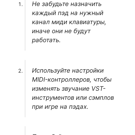
Не забудьте назначить
каждый пэд на нужный
канал миди клавиатуры,
иначе они не будут
работать.
Используйте настройки
MIDI-контроллеров, чтобы
изменять звучание VST-
инструментов или сэмплов
при игре на пэдах.