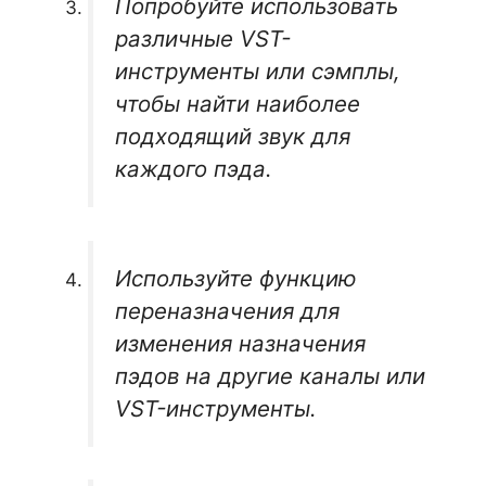
Попробуйте использовать
различные VST-
инструменты или сэмплы,
чтобы найти наиболее
подходящий звук для
каждого пэда.
Используйте функцию
переназначения для
изменения назначения
пэдов на другие каналы или
VST-инструменты.