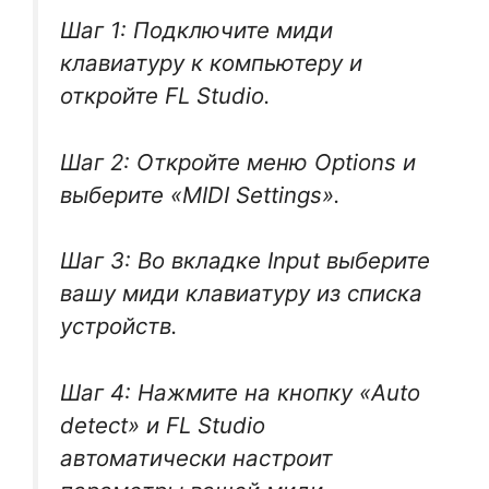
Шаг 1: Подключите миди
клавиатуру к компьютеру и
откройте FL Studio.
Шаг 2: Откройте меню Options и
выберите «MIDI Settings».
Шаг 3: Во вкладке Input выберите
вашу миди клавиатуру из списка
устройств.
Шаг 4: Нажмите на кнопку «Auto
detect» и FL Studio
автоматически настроит