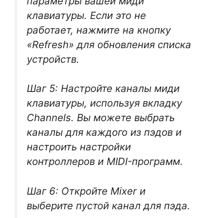
параметры вашей миди
клавиатуры. Если это не
работает, нажмите на кнопку
«Refresh» для обновления списка
устройств.
Шаг 5: Настройте каналы миди
клавиатуры, используя вкладку
Channels. Вы можете выбрать
каналы для каждого из пэдов и
настроить настройки
контроллеров и MIDI-программ.
Шаг 6: Откройте Mixer и
выберите пустой канал для пэда.