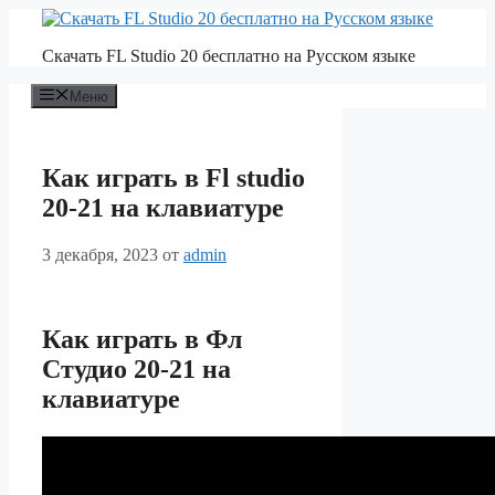
Перейти
к
Скачать FL Studio 20 бесплатно на Русском языке
содержимому
Меню
Как играть в Fl studio
20-21 на клавиатуре
3 декабря, 2023
от
admin
Как играть в Фл
Студио 20-21 на
клавиатуре