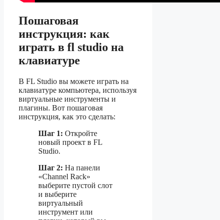
Пошаговая
инструкция: как
играть в fl studio на
клавиатуре
В FL Studio вы можете играть на
клавиатуре компьютера, используя
виртуальные инструменты и
плагины. Вот пошаговая
инструкция, как это сделать:
Шаг 1:
Откройте
новый проект в FL
Studio.
Шаг 2:
На панели
«Channel Rack»
выберите пустой слот
и выберите
виртуальный
инструмент или