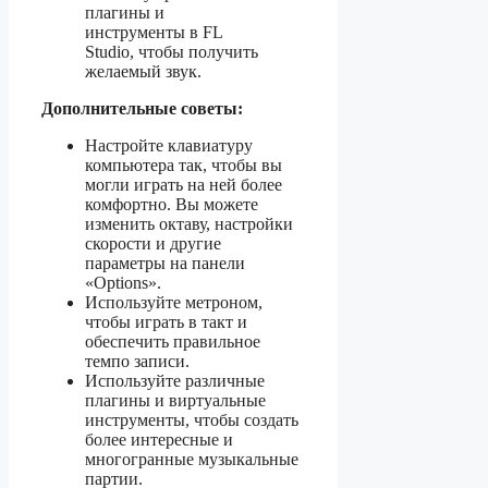
плагины и
инструменты в FL
Studio, чтобы получить
желаемый звук.
Дополнительные советы:
Настройте клавиатуру
компьютера так, чтобы вы
могли играть на ней более
комфортно. Вы можете
изменить октаву, настройки
скорости и другие
параметры на панели
«Options».
Используйте метроном,
чтобы играть в такт и
обеспечить правильное
темпо записи.
Используйте различные
плагины и виртуальные
инструменты, чтобы создать
более интересные и
многогранные музыкальные
партии.