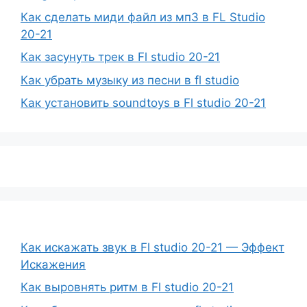
Как сделать миди файл из мп3 в FL Studio
20-21
Как засунуть трек в Fl studio 20-21
Как убрать музыку из песни в fl studio
Как установить soundtoys в Fl studio 20-21
Как искажать звук в Fl studio 20-21 — Эффект
Искажения
Как выровнять ритм в Fl studio 20-21