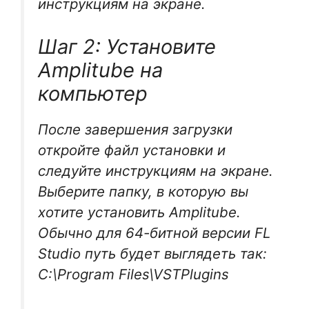
инструкциям на экране.
Шаг 2: Установите
Amplitube на
компьютер
После завершения загрузки
откройте файл установки и
следуйте инструкциям на экране.
Выберите папку, в которую вы
хотите установить Amplitube.
Обычно для 64-битной версии FL
Studio путь будет выглядеть так:
C:\Program Files\VSTPlugins