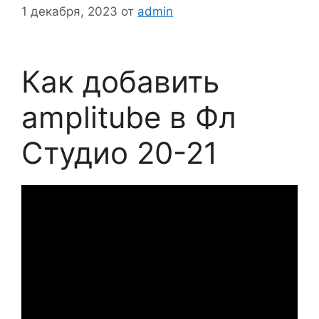
1 декабря, 2023
от
admin
Как добавить
amplitube в Фл
Студио 20-21