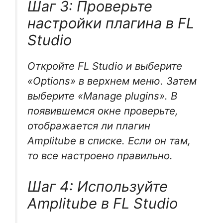
Шаг 3: Проверьте
настройки плагина в FL
Studio
Откройте FL Studio и выберите
«Options» в верхнем меню. Затем
выберите «Manage plugins». В
появившемся окне проверьте,
отображается ли плагин
Amplitube в списке. Если он там,
то все настроено правильно.
Шаг 4: Используйте
Amplitube в FL Studio