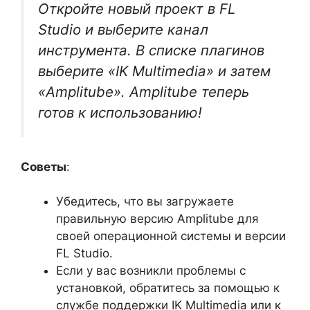
Откройте новый проект в FL
Studio и выберите канал
инструмента. В списке плагинов
выберите «IK Multimedia» и затем
«Amplitube». Amplitube теперь
готов к использованию!
Советы
:
Убедитесь, что вы загружаете
правильную версию Amplitube для
своей операционной системы и версии
FL Studio.
Если у вас возникли проблемы с
установкой, обратитесь за помощью к
службе поддержки IK Multimedia или к