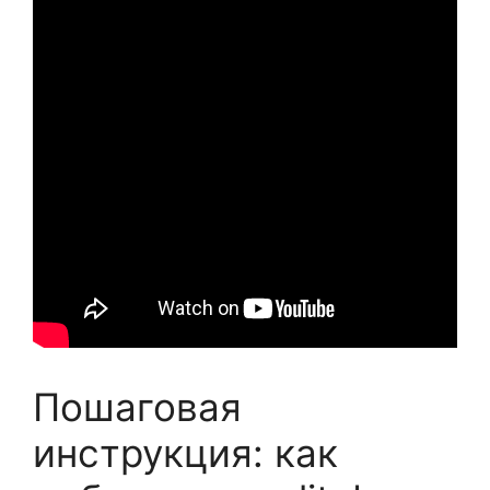
Пошаговая
инструкция: как