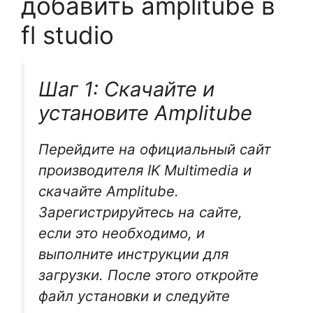
добавить amplitube в
fl studio
Шаг 1: Скачайте и
установите Amplitube
Перейдите на официальный сайт
производителя IK Multimedia и
скачайте Amplitube.
Зарегистрируйтесь на сайте,
если это необходимо, и
выполните инструкции для
загрузки. После этого откройте
файл установки и следуйте