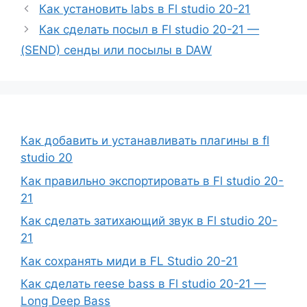
Как установить labs в Fl studio 20-21
Как сделать посыл в Fl studio 20-21 —
(SEND) сенды или посылы в DAW
Как добавить и устанавливать плагины в fl
studio 20
Как правильно экспортировать в Fl studio 20-
21
Как сделать затихающий звук в Fl studio 20-
21
Как сохранять миди в FL Studio 20-21
Как сделать reese bass в Fl studio 20-21 —
Long Deep Bass