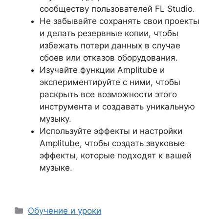
сообществу пользователей FL Studio.
Не забывайте сохранять свои проекты
и делать резервные копии, чтобы
избежать потери данных в случае
сбоев или отказов оборудования.
Изучайте функции Amplitube и
экспериментируйте с ними, чтобы
раскрыть все возможности этого
инструмента и создавать уникальную
музыку.
Используйте эффекты и настройки
Amplitube, чтобы создать звуковые
эффекты, которые подходят к вашей
музыке.
Рубрики
Обучение и уроки