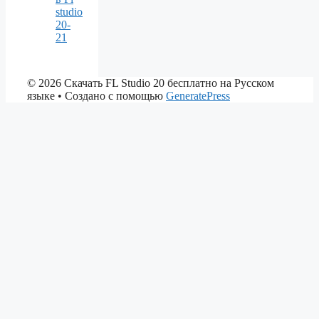
studio
20-
21
© 2026 Скачать FL Studio 20 бесплатно на Русском
языке
• Создано с помощью
GeneratePress