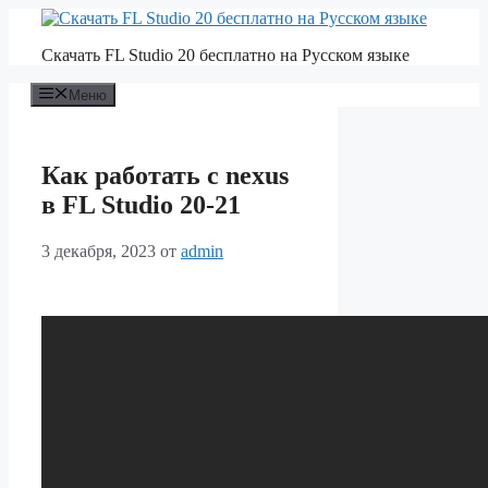
Перейти
к
Скачать FL Studio 20 бесплатно на Русском языке
содержимому
Меню
Как работать с nexus
в FL Studio 20-21
3 декабря, 2023
от
admin