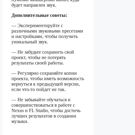
будет направлен звук.
Дополнительные советы:
— Экспериментируйте с
различными звуковыми пресетами
и настройками, чтобы получить
уникальный звук.
— Не забудьте сохранить свой
проект, чтобы не потерять
результаты своей работы.
— Регулярно сохраняйте копии
проекта, чтобы иметь возможность
вернуться к предыдущей версии,
если что-то пойдет не так.
— Не забывайте обучаться и
совершенствоваться в работе с
Nexus и FL Studio, чтобы достичь
лучших результатов в создании
музыки.