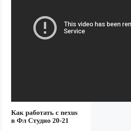
Как работать с nexus
в Фл Студио 20-21