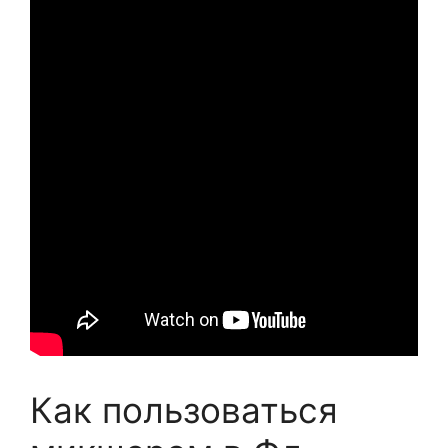
Как пользоваться