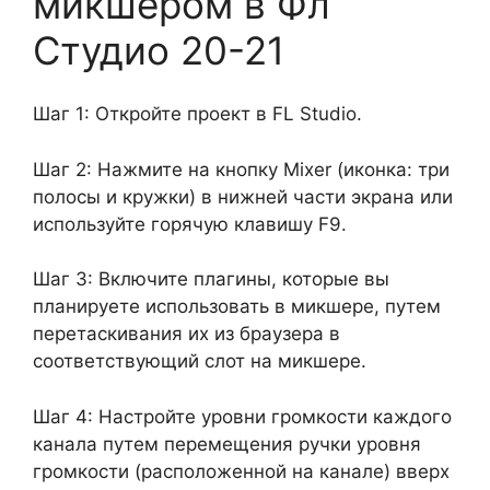
микшером в Фл
Студио 20-21
Шаг 1: Откройте проект в FL Studio.
Шаг 2: Нажмите на кнопку Mixer (иконка: три
полосы и кружки) в нижней части экрана или
используйте горячую клавишу F9.
Шаг 3: Включите плагины, которые вы
планируете использовать в микшере, путем
перетаскивания их из браузера в
соответствующий слот на микшере.
Шаг 4: Настройте уровни громкости каждого
канала путем перемещения ручки уровня
громкости (расположенной на канале) вверх