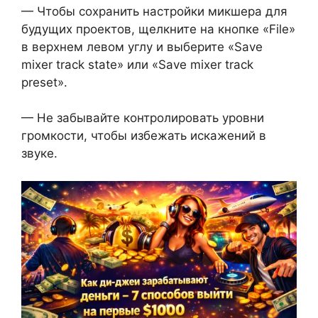
— Чтобы сохранить настройки микшера для
будущих проектов, щелкните на кнопке «File»
в верхнем левом углу и выберите «Save
mixer track state» или «Save mixer track
preset».
— Не забывайте контролировать уровни
громкости, чтобы избежать искажений в
звуке.