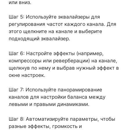
или вниз.
Шаг 5: Используйте эквалайзеры для
регулирования частот каждого канала. Для
этого щелкните на канале и выберите
подходящий эквалайзер.
Шаг 6: Настройте эффекты (например,
компрессоры или реверберации) на канале,
щелкнув по нему и выбрав нужный эффект в
окне настроек.
Шаг 7: Используйте панорамирование
каналов для настройки баланса между
левыми и правыми динамиками.
Шаг 8: Автоматизируйте параметры, чтобы
разные эффекты, громкость и