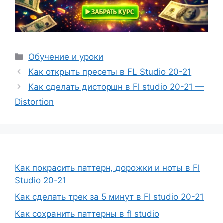
Рубрики
Обучение и уроки
Как открыть пресеты в FL Studio 20-21
Как сделать дисторшн в Fl studio 20-21 —
Distortion
Как покрасить паттерн, дорожки и ноты в Fl
Studio 20-21
Как сделать трек за 5 минут в Fl studio 20-21
Как сохранить паттерны в fl studio