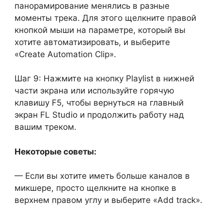
панорамирование менялись в разные
моменты трека. Для этого щелкните правой
кнопкой мыши на параметре, который вы
хотите автоматизировать, и выберите
«Create Automation Clip».
Шаг 9: Нажмите на кнопку Playlist в нижней
части экрана или используйте горячую
клавишу F5, чтобы вернуться на главный
экран FL Studio и продолжить работу над
вашим треком.
Некоторые советы:
— Если вы хотите иметь больше каналов в
микшере, просто щелкните на кнопке в
верхнем правом углу и выберите «Add track».