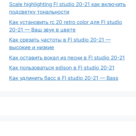
Scale highlighting Fl studio 20-21 как включить
подсветку тональности
Как установить rc 20 retro color для Fl studio
20-21 — Ваш звук в цвете
Как срезать частоты в Fl studio 20-21 —
высокие и низкие
Как оставить вокал из песни в Fl studio 20-21
Как пользоваться edison в Fl studio 20-21
Как удлинить басс в Fl studio 20-21 — Bass