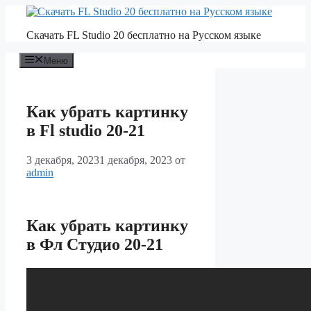
Перейти
к
Скачать FL Studio 20 бесплатно на Русском языке
содержимому
Меню
Как убрать картинку
в Fl studio 20-21
3 декабря, 2023
1 декабря, 2023
от
admin
Как убрать картинку
в Фл Студио 20-21