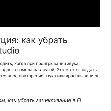
ция: как убрать
tudio
одить, когда при проигрывании звука
одного сэмпла на другой. Это может создать
стоянное повторение звука или «расплывание»
м, как убрать зацикливание в Fl