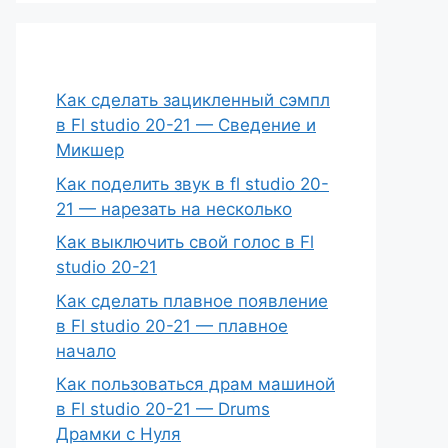
Как сделать зацикленный сэмпл
в Fl studio 20-21 — Сведение и
Микшер
Как поделить звук в fl studio 20-
21 — нарезать на несколько
Как выключить свой голос в Fl
studio 20-21
Как сделать плавное появление
в Fl studio 20-21 — плавное
начало
Как пользоваться драм машиной
в Fl studio 20-21 — Drums
Драмки с Нуля