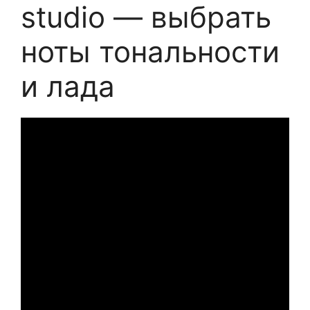
studio — выбрать
ноты тональности
и лада