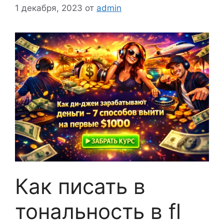
1 декабря, 2023
от
admin
Как писать в
тональность в fl