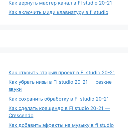
Как вернуть мастер канал в Fl studio 20-21
Как включить миди клавиатуру в fl studio
Как открыть старый проект в Fl studio 20-21
Как убрать низы в Fl studio 20-21 — резкие
звуки
Как сохранить обработку в Fl studio 20-21
Как сделать крещендо в Fl studio 20-21 —
Crescendo
Как добавить эффекты на музыку в fl studio