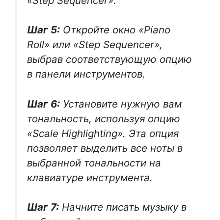
«Step Sequencer».
Шаг 5:
Откройте окно «Piano
Roll» или «Step Sequencer»,
выбрав соответствующую опцию
в панели инструментов.
Шаг 6:
Установите нужную вам
тональность, используя опцию
«Scale Highlighting». Эта опция
позволяет выделить все ноты в
выбранной тональности на
клавиатуре инструмента.
Шаг 7:
Начните писать музыку в