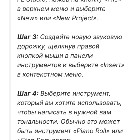
в верхнем меню и выберите
«New» или «New Project».
Шаг 3:
Создайте новую звуковую
дорожку, щелкнув правой
кнопкой мыши в панели
инструментов и выберите «Insert»
в контекстном меню.
Шаг 4:
Выберите инструмент,
который вы хотите использовать,
чтобы написать в нужной вам
тональности. Обычно это может
быть инструмент «Piano Roll» или