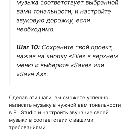
музыка соответствует выбранной
вами тональности, и настройте
звуковую дорожку, если
необходимо.
Шаг 10:
Сохраните свой проект,
нажав на кнопку «File» в верхнем
меню и выберите «Save» или
«Save As».
Сделав эти шаги, вы сможете успешно
написать музыку в нужной вам тональности
в FL Studio и настроить звучание своей
музыки в соответствии с вашими
требованиями.