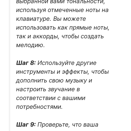
выбранной вами тональности,
используя отмеченные ноты на
клавиатуре. Вы можете
использовать как прямые ноты,
так и аккорды, чтобы создать
мелодию.
Шаг 8:
Используйте другие
инструменты и эффекты, чтобы
дополнить свою музыку и
настроить звучание в
соответствии с вашими
потребностями.
Шаг 9:
Проверьте, что ваша