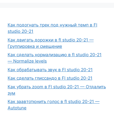
Как подогнать трек под нужный темп в Fl
studio 20-21
Как двигать дорожки в fl studio 20-21 —
Группировка и смещение
Как сделать нормализацию в fl studio 20-21
— Normalize levels
Как обрабатывать звук в Fl studio 20-21
Как сделать глиссандо в Fl studio 20-21
Как убрать zoom в Fl studio 20-21 — Отдалить
зум
Как заавтотюнить голос в fl studio 20-21 —
Autotune