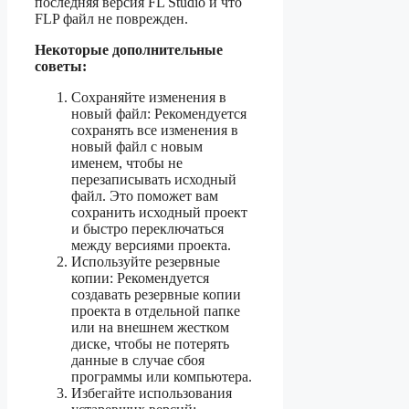
последняя версия FL Studio и что
FLP файл не поврежден.
Некоторые дополнительные
советы:
Сохраняйте изменения в
новый файл: Рекомендуется
сохранять все изменения в
новый файл с новым
именем, чтобы не
перезаписывать исходный
файл. Это поможет вам
сохранить исходный проект
и быстро переключаться
между версиями проекта.
Используйте резервные
копии: Рекомендуется
создавать резервные копии
проекта в отдельной папке
или на внешнем жестком
диске, чтобы не потерять
данные в случае сбоя
программы или компьютера.
Избегайте использования