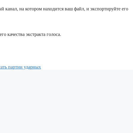
 канал, на котором находится ваш файл, и экспортируйте его
го качества экстракта голоса.
сать партии ударных