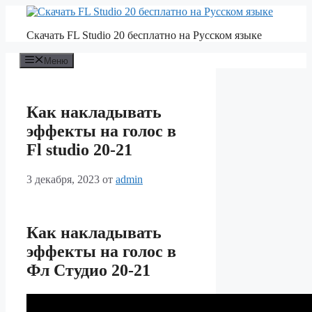
Перейти
к
Скачать FL Studio 20 бесплатно на Русском языке
содержимому
Меню
Как накладывать
эффекты на голос в
Fl studio 20-21
3 декабря, 2023
от
admin
Как накладывать
эффекты на голос в
Фл Студио 20-21