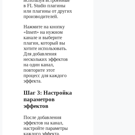
используя встроенные
в FL Studio плагины
или плагины от других
производителей.
Нажмите на кнопку
«Insert» на нужном
канале и выберите
плагин, который вы
хотите использовать.
Для добавления
нескольких эффектов
на один канал,
повторите этот
процесс для каждого
эффекта.
Шаг 3: Настройка
параметров
эффектов
После добавления
эффектов на канал,
настройте параметры
каждого эффекта,