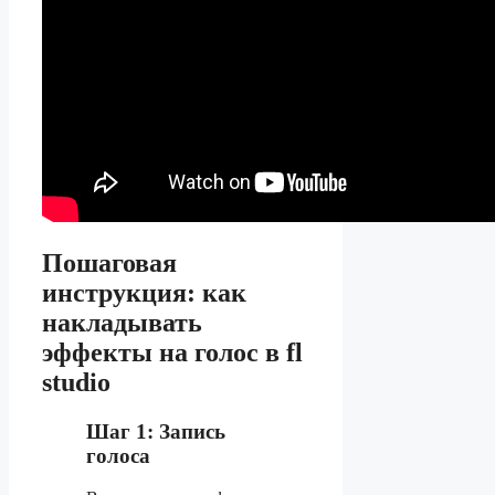
Пошаговая
инструкция: как
накладывать
эффекты на голос в fl
studio
Шаг 1: Запись
голоса