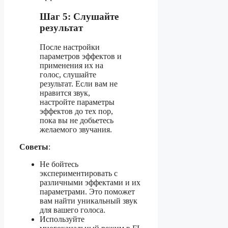
Шаг 5: Слушайте
результат
После настройки
параметров эффектов и
применения их на
голос, слушайте
результат. Если вам не
нравится звук,
настройте параметры
эффектов до тех пор,
пока вы не добьетесь
желаемого звучания.
Советы
:
Не бойтесь
экспериментировать с
различными эффектами и их
параметрами. Это поможет
вам найти уникальный звук
для вашего голоса.
Используйте