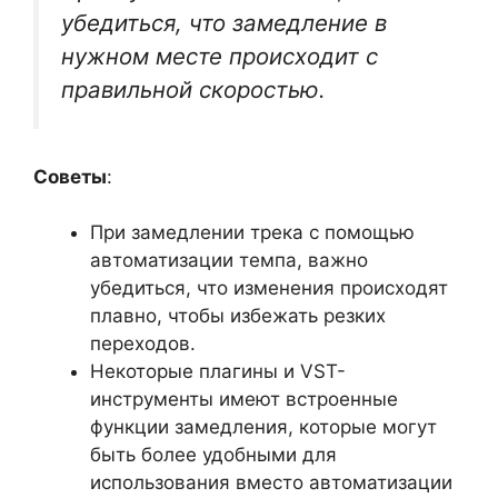
убедиться, что замедление в
нужном месте происходит с
правильной скоростью.
Советы
:
При замедлении трека с помощью
автоматизации темпа, важно
убедиться, что изменения происходят
плавно, чтобы избежать резких
переходов.
Некоторые плагины и VST-
инструменты имеют встроенные
функции замедления, которые могут
быть более удобными для
использования вместо автоматизации