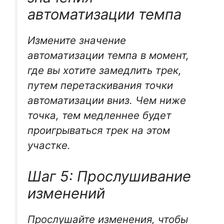
автоматизации темпа
Измените значение
автоматизации темпа в момент,
где вы хотите замедлить трек,
путем перетаскивания точки
автоматизации вниз. Чем ниже
точка, тем медленнее будет
проигрываться трек на этом
участке.
Шаг 5: Прослушивание
изменений
Прослушайте изменения, чтобы