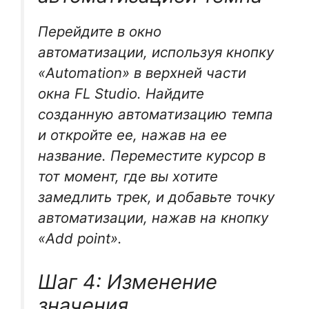
Перейдите в окно
автоматизации, используя кнопку
«Automation» в верхней части
окна FL Studio. Найдите
созданную автоматизацию темпа
и откройте ее, нажав на ее
название. Переместите курсор в
тот момент, где вы хотите
замедлить трек, и добавьте точку
автоматизации, нажав на кнопку
«Add point».
Шаг 4: Изменение
значения