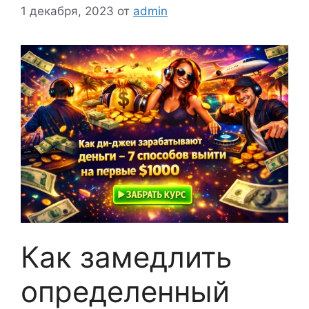
1 декабря, 2023
от
admin
Как замедлить
определенный