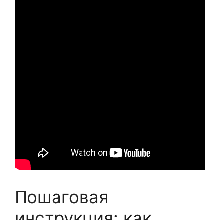
Пошаговая
инструкция: как