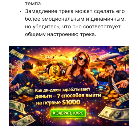
темпа.
Замедление трека может сделать его
более эмоциональным и динамичным,
но убедитесь, что оно соответствует
общему настроению трека.