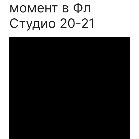
момент в Фл
Студио 20-21