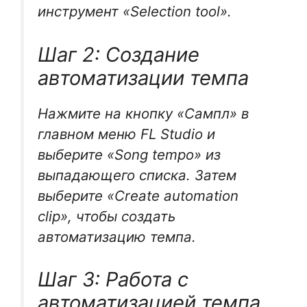
инструмент «Selection tool».
Шаг 2: Создание
автоматизации темпа
Нажмите на кнопку «Сампл» в
главном меню FL Studio и
выберите «Song tempo» из
выпадающего списка. Затем
выберите «Create automation
clip», чтобы создать
автоматизацию темпа.
Шаг 3: Работа с
автоматизацией темпа