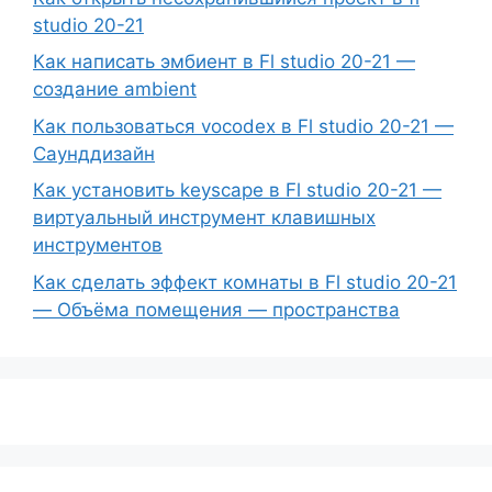
studio 20-21
Как написать эмбиент в Fl studio 20-21 —
создание ambient
Как пользоваться vocodex в Fl studio 20-21 —
Саунддизайн
Как установить keyscape в Fl studio 20-21 —
виртуальный инструмент клавишных
инструментов
Как сделать эффект комнаты в Fl studio 20-21
— Объёма помещения — пространства