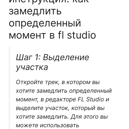
замедлить
определенный
момент в fl studio
Шаг 1: Выделение
участка
Откройте трек, в котором вы
хотите замедлить определенный
момент, в редакторе FL Studio и
выделите участок, который вы
хотите замедлить. Для этого вы
можете использовать