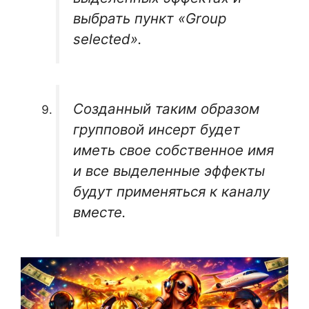
выбрать пункт «Group
selected».
Созданный таким образом
групповой инсерт будет
иметь свое собственное имя
и все выделенные эффекты
будут применяться к каналу
вместе.