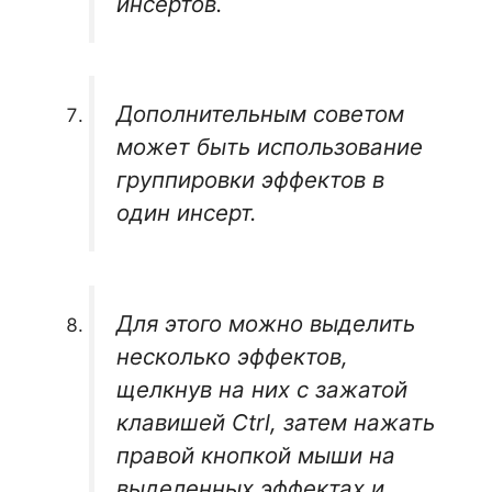
инсертов.
Дополнительным советом
может быть использование
группировки эффектов в
один инсерт.
Для этого можно выделить
несколько эффектов,
щелкнув на них с зажатой
клавишей Ctrl, затем нажать
правой кнопкой мыши на
выделенных эффектах и