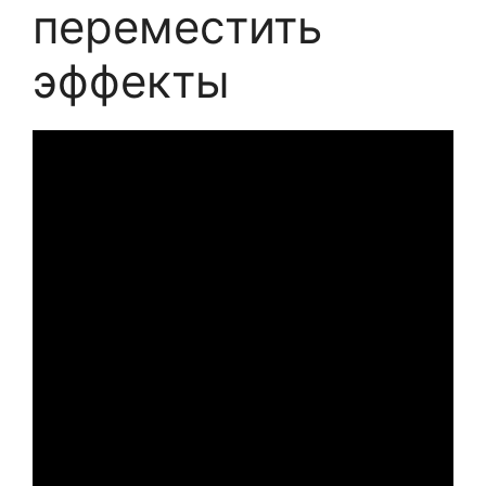
переместить
эффекты