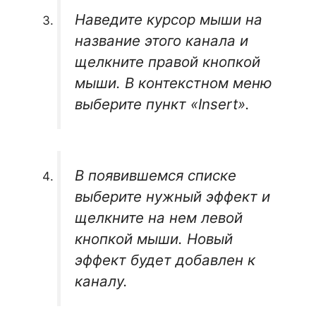
Наведите курсор мыши на
название этого канала и
щелкните правой кнопкой
мыши. В контекстном меню
выберите пункт «Insert».
В появившемся списке
выберите нужный эффект и
щелкните на нем левой
кнопкой мыши. Новый
эффект будет добавлен к
каналу.