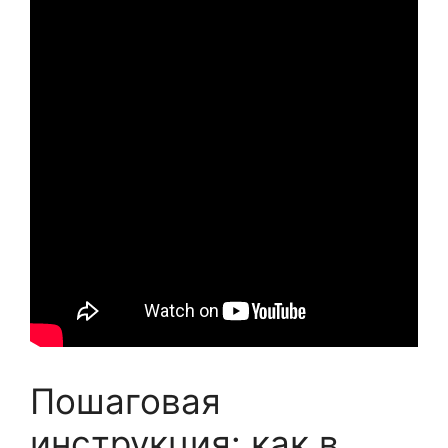
Пошаговая
инструкция: как в