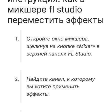
микшере fl studio
переместить эффекты
Откройте окно микшера,
щелкнув на кнопке «Mixer» в
верхней панели FL Studio.
Найдите канал, к которому
вы хотите применить
эффекты.