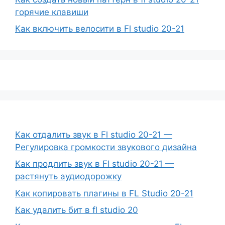
горячие клавиши
Как включить велосити в Fl studio 20-21
Как отдалить звук в Fl studio 20-21 —
Регулировка громкости звукового дизайна
Как продлить звук в Fl studio 20-21 —
растянуть аудиодорожку
Как копировать плагины в FL Studio 20-21
Как удалить бит в fl studio 20