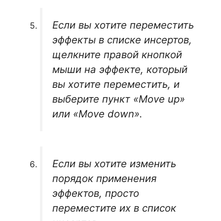
Если вы хотите переместить
эффекты в списке инсертов,
щелкните правой кнопкой
мыши на эффекте, который
вы хотите переместить, и
выберите пункт «Move up»
или «Move down».
Если вы хотите изменить
порядок применения
эффектов, просто
переместите их в список