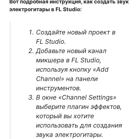
Вот подробная инструкция, как создать звук
электрогитары в FL Studio:
Создайте новый проект в
FL Studio.
Добавьте новый канал
микшера в FL Studio,
используя кнопку «Add
Channel» на панели
инструментов.
В окне «Channel Settings»
выберите плагин эффектов,
который вы хотите
использовать для создания
звука электрогитары.