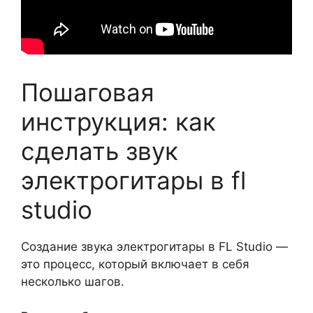
Пошаговая
инструкция: как
сделать звук
электрогитары в fl
studio
Создание звука электрогитары в FL Studio —
это процесс, который включает в себя
несколько шагов.