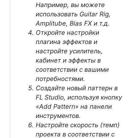
Например, вы можете
использовать Guitar Rig,
Amplitube, Bias FX и т.д.
Откройте настройки
плагина эффектов и
настройте усилитель,
кабинет и эффекты в
соответствии с вашими
потребностями.
Создайте новый паттерн в
FL Studio, используя кнопку
«Add Pattern» на панели
инструментов.
Настройте скорость (темп)
проекта в соответствии с