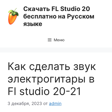
Перейти
Скачать FL Studio 20
к
бесплатно на Русском
содержимому
языке
Меню
Как сделать звук
электрогитары в
Fl studio 20-21
3 декабря, 2023
от
admin