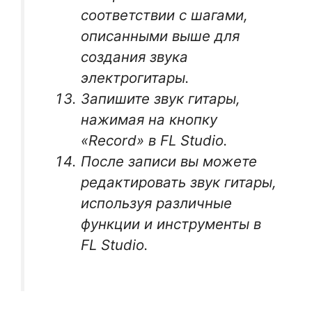
соответствии с шагами,
описанными выше для
создания звука
электрогитары.
Запишите звук гитары,
нажимая на кнопку
«Record» в FL Studio.
После записи вы можете
редактировать звук гитары,
используя различные
функции и инструменты в
FL Studio.