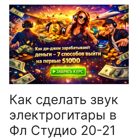
Как сделать звук
электрогитары в
Фл Студио 20-21