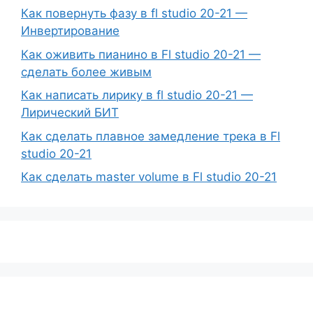
Как повернуть фазу в fl studio 20-21 —
Инвертирование
Как оживить пианино в Fl studio 20-21 —
сделать более живым
Как написать лирику в fl studio 20-21 —
Лирический БИТ
Как сделать плавное замедление трека в Fl
studio 20-21
Как сделать master volume в Fl studio 20-21