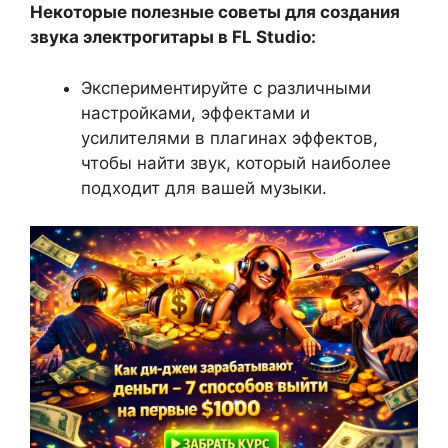
Некоторые полезные советы для создания
звука электрогитары в FL Studio:
Экспериментируйте с различными
настройками, эффектами и
усилителями в плагинах эффектов,
чтобы найти звук, который наиболее
подходит для вашей музыки.