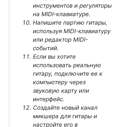
инструментов и регуляторы
на MIDI-клавиатуре.
Напишите партию гитары,
используя MIDI-клавиатуру
или редактор MIDI-
событий.
Если вы хотите
использовать реальную
гитару, подключите ее к
компьютеру через
звуковую карту или
интерфейс.
Создайте новый канал
микшера для гитары и
настройте его в