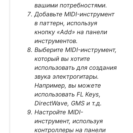
вашими потребностями.
Добавьте MIDI-инструмент
в паттерн, используя
кнопку «Add» на панели
инструментов.
Выберите MIDI-инструмент,
который вы хотите
использовать для создания
звука электрогитары.
Например, вы можете
использовать FL Keys,
DirectWave, GMS и т.д.
Настройте MIDI-
инструмент, используя
контроллеры на панели