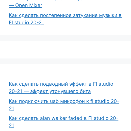
— Open Mixer
Как сделать постепенное затухание музыки в
Fl studio 20-21
Как сделать подводный эффект в Fl studio
20-21 — эффект утонувшего бита
Как подключить usb микрофон к fl studio 20-
21
Как сделать alan walker faded в Fl studio 20-
21