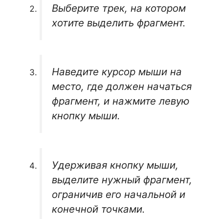
Выберите трек, на котором
хотите выделить фрагмент.
Наведите курсор мыши на
место, где должен начаться
фрагмент, и нажмите левую
кнопку мыши.
Удерживая кнопку мыши,
выделите нужный фрагмент,
ограничив его начальной и
конечной точками.