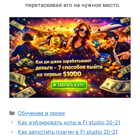
перетаскивая его на нужное место.
Рубрики
Обучение и уроки
Как дублировать ноты в Fl studio 20-21
Как запустить плагин в Fl studio 20-21