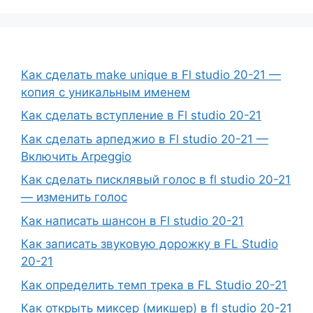
Как сделать make unique в Fl studio 20-21 —
копия с уникальным именем
Как сделать вступление в Fl studio 20-21
Как сделать арпеджио в Fl studio 20-21 —
Включить Arpeggio
Как сделать писклявый голос в fl studio 20-21
— изменить голос
Как написать шансон в Fl studio 20-21
Как записать звуковую дорожку в FL Studio
20-21
Как определить темп трека в FL Studio 20-21
Как открыть миксер (микшер) в fl studio 20-21