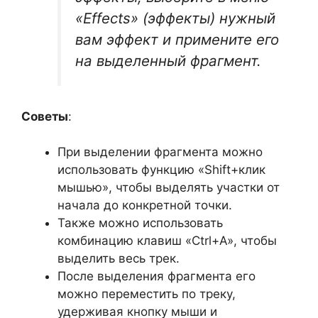
«Effects» (эффекты) нужный
вам эффект и примените его
на выделенный фрагмент.
Советы
:
При выделении фрагмента можно
использовать функцию «Shift+клик
мышью», чтобы выделять участки от
начала до конкретной точки.
Также можно использовать
комбинацию клавиш «Ctrl+A», чтобы
выделить весь трек.
После выделения фрагмента его
можно переместить по треку,
удерживая кнопку мыши и