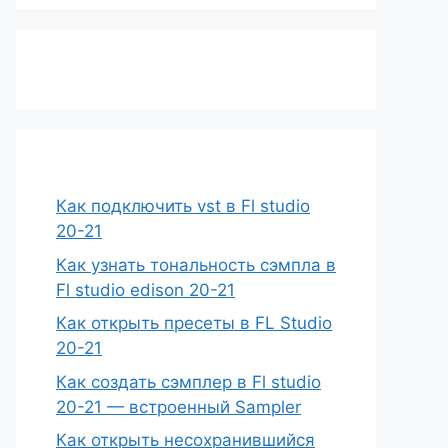
Как подключить vst в Fl studio
20-21
Как узнать тональность сэмпла в
Fl studio edison 20-21
Как открыть пресеты в FL Studio
20-21
Как создать сэмплер в Fl studio
20-21 — встроенный Sampler
Как открыть несохранившийся