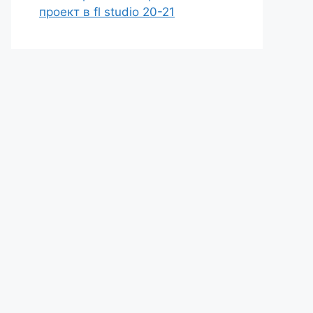
проект в fl studio 20-21