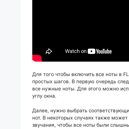
Для того чтобы включить все ноты в F
простых шагов. В первую очередь след
все нужные ноты. Для этого можно исп
углу окна.
Далее, нужно выбрать соответствующи
нот. В некоторых случаях также может
звучания, чтобы все ноты были слышны.