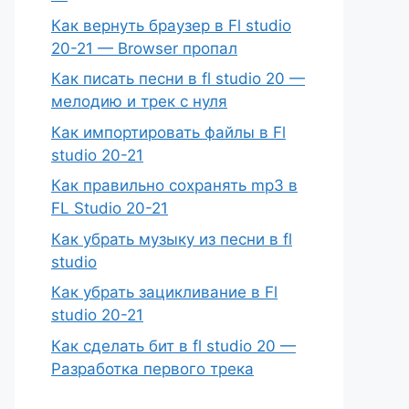
Как вернуть браузер в Fl studio
20-21 — Browser пропал
Как писать песни в fl studio 20 —
мелодию и трек с нуля
Как импортировать файлы в Fl
studio 20-21
Как правильно сохранять mp3 в
FL Studio 20-21
Как убрать музыку из песни в fl
studio
Как убрать зацикливание в Fl
studio 20-21
Как сделать бит в fl studio 20 —
Разработка первого трека