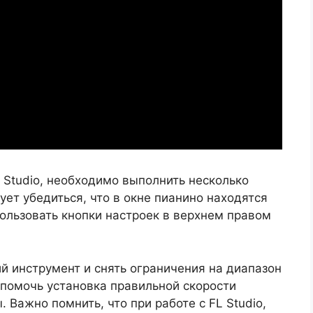
L Studio, необходимо выполнить несколько
ует убедиться, что в окне пианино находятся
ользовать кнопки настроек в верхнем правом
й инструмент и снять ограничения на диапазон
 помочь установка правильной скорости
 Важно помнить, что при работе с FL Studio,